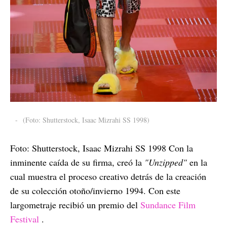
-
(Foto: Shutterstock, Isaac Mizrahi SS 1998)
Foto: Shutterstock, Isaac Mizrahi SS 1998 Con la
inminente caída de su firma, creó la
"Unzipped"
en la
cual muestra el proceso creativo detrás de la creación
de su colección otoño/invierno 1994. Con este
largometraje recibió un premio del
Sundance Film
Festival
.