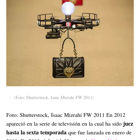
-
(Foto: Shutterstock, Isaac Mizrahi FW 2011)
Foto: Shutterstock, Isaac Mizrahi FW 2011 En 2012
juez
apareció en la serie de televisión en la cual ha sido
hasta la sexta temporada
que fue lanzada en enero de