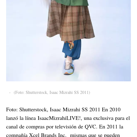
-
(Foto: Shutterstock, Isaac Mizrahi SS 2011)
Foto: Shutterstock, Isaac Mizrahi SS 2011 En 2010
lanzó la línea IsaacMizrahiLIVE!, una exclusiva para el
canal de compras por televisión de QVC. En 2011 la
compañía Xcel Brands Inc. mismas que se pueden