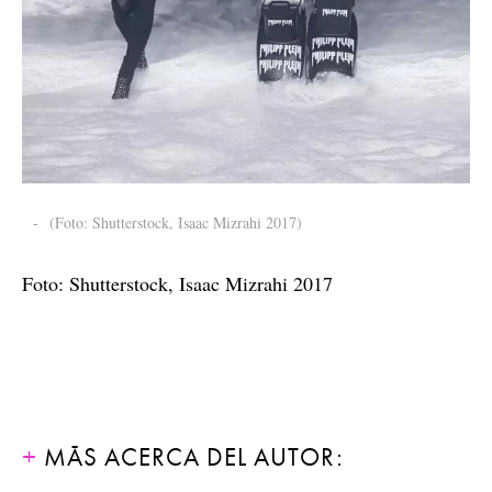
-
(Foto: Shutterstock, Isaac Mizrahi 2017)
Foto: Shutterstock, Isaac Mizrahi 2017
MÁS ACERCA DEL AUTOR: