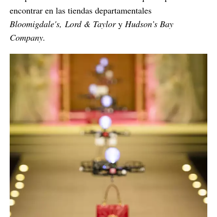
encontrar en las tiendas departamentales
Bloomigdale's, Lord & Taylor
y
Hudson’s Bay
Company.