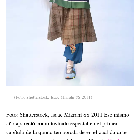
-
(Foto: Shutterstock, Isaac Mizrahi SS 2011)
Foto: Shutterstock, Isaac Mizrahi SS 2011 Ese mismo
año apareció como invitado especial en el primer
capítulo de la quinta temporada de en el cual durante