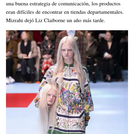
una buena estrategia de comunicación, los productos
eran difíciles de encontrar en tiendas departamentales.
Mizrahi dejó Liz Claiborne un año más tarde.