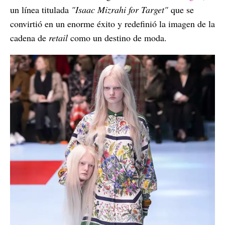
un línea titulada
"Isaac Mizrahi for Target"
que se
convirtió en un enorme éxito y redefinió la imagen de la
cadena de
retail
como un destino de moda.