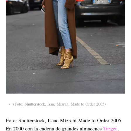
-
(Foto: Shutterstock, Isaac Mizrahi Made to Order 2005)
Foto: Shutterstock, Isaac Mizrahi Made to Order 2005
En 2000 con la cadena de grandes almacenes
Target
,