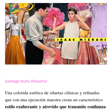
-
Santiago Nuño Villaseñor
Una colorida estética de siluetas clásicas y refinadas
que con una ejecución maestra crean un característico
estilo exuberante y atrevido que transmite confianza