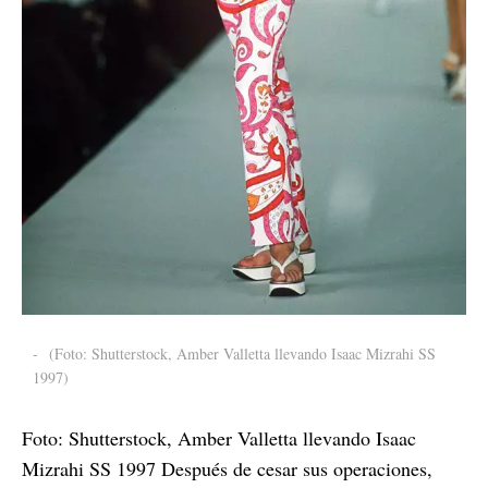
-
(Foto: Shutterstock, Amber Valletta llevando Isaac Mizrahi SS
1997)
Foto: Shutterstock, Amber Valletta llevando Isaac
Mizrahi SS 1997 Después de cesar sus operaciones,