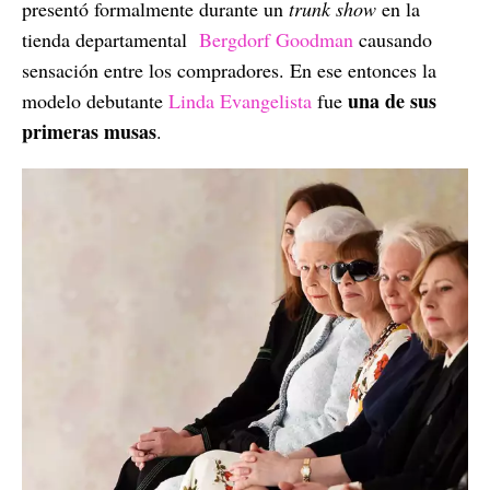
presentó formalmente durante un
trunk show
en la
tienda departamental
Bergdorf Goodman
causando
sensación entre los compradores. En ese entonces la
una de sus
modelo debutante
Linda Evangelista
fue
primeras musas
.