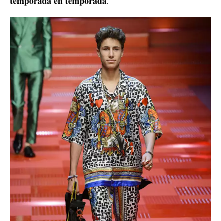
temporada en temporada
.