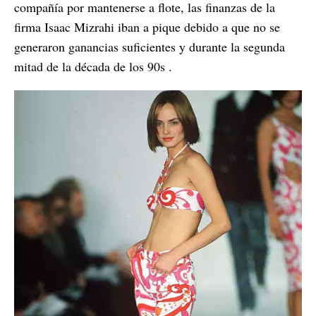
compañía por mantenerse a flote, las finanzas de la
firma Isaac Mizrahi iban a pique debido a que no se
generaron ganancias suficientes y durante la segunda
mitad de la década de los 90s .