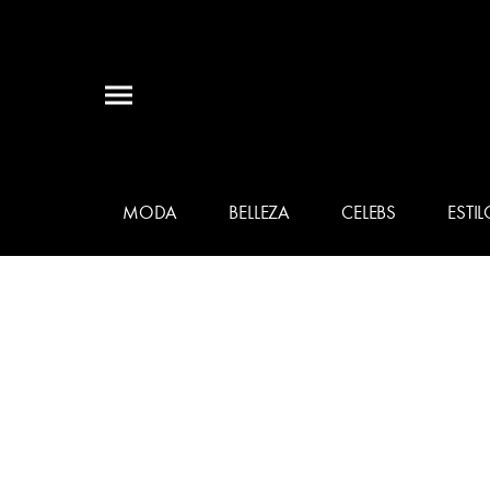
MODA
BELLEZA
CELEBS
ESTIL