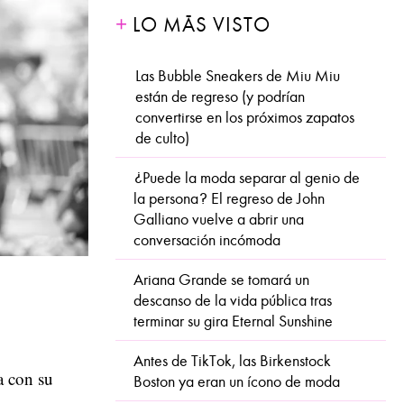
LO MÁS VISTO
Las Bubble Sneakers de Miu Miu
están de regreso (y podrían
convertirse en los próximos zapatos
de culto)
¿Puede la moda separar al genio de
la persona? El regreso de John
Galliano vuelve a abrir una
conversación incómoda
Ariana Grande se tomará un
descanso de la vida pública tras
terminar su gira Eternal Sunshine
Antes de TikTok, las Birkenstock
a con su
Boston ya eran un ícono de moda