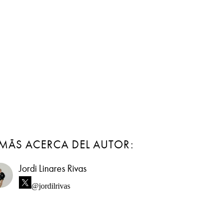
MÁS ACERCA DEL AUTOR:
Jordi Linares Rivas
@jordilrivas