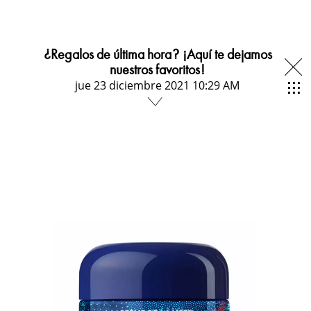
¿Regalos de última hora? ¡Aquí te dejamos
nuestros favoritos!
jue 23 diciembre 2021 10:29 AM