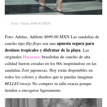
-
(Foto: Adidas $699.00 MXN)
Foto: Adidas, Adilette $699.00 MXN Las sandalias de
apuesta segura para
caucho tipo
flip-flops
son una
destinos tropicales y disfrutar de la playa
. Las
originales
Havaianas
brasileñas de caucho de alta
calidad fueron creadas en los 60s inspirándose en las
sandalias Zori japonesas. Hoy están disponibles en
todos los colores y diseños que te puedas imaginar.
#ELLEConsejo
No compres tu talla exacta porque
tienden a encogerse ligeramente.