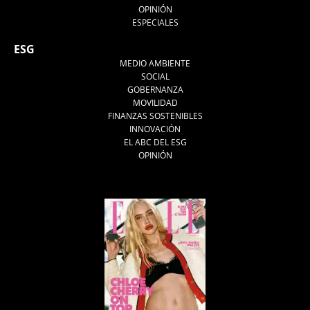
OPINIÓN
ESPECIALES
ESG
MEDIO AMBIENTE
SOCIAL
GOBERNANZA
MOVILIDAD
FINANZAS SOSTENIBLES
INNOVACIÓN
EL ABC DEL ESG
OPINIÓN