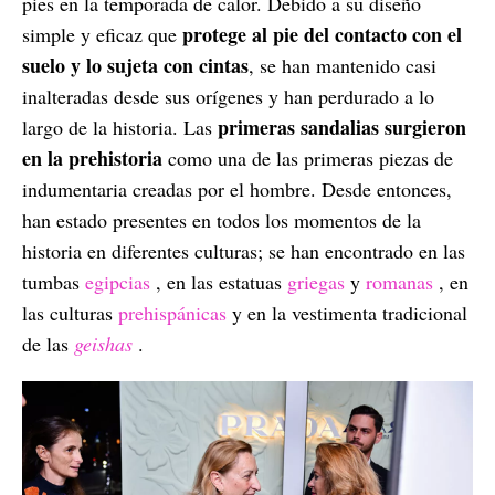
pies en la temporada de calor. Debido a su diseño
protege al pie del contacto con el
simple y eficaz que
suelo y lo sujeta con cintas
, se han mantenido casi
inalteradas desde sus orígenes y han perdurado a lo
primeras sandalias surgieron
largo de la historia. Las
en la prehistoria
como una de las primeras piezas de
indumentaria creadas por el hombre. Desde entonces,
han estado presentes en todos los momentos de la
historia en diferentes culturas; se han encontrado en las
tumbas
egipcias
, en las estatuas
griegas
y
romanas
, en
las culturas
prehispánicas
y en la vestimenta tradicional
de las
geishas
.