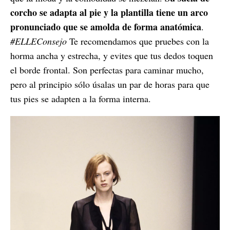
corcho se adapta al pie y la plantilla tiene un arco
pronunciado que se amolda de forma anatómica
.
#ELLEConsejo
Te recomendamos que pruebes con la
horma ancha y estrecha, y evites que tus dedos toquen
el borde frontal. Son perfectas para caminar mucho,
pero al principio sólo úsalas un par de horas para que
tus pies se adapten a la forma interna.