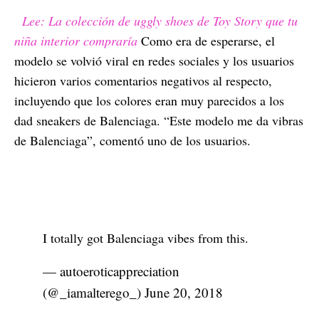
Lee: La colección de uggly shoes de Toy Story que tu
niña interior compraría
Como era de esperarse, el
modelo se volvió viral en redes sociales y los usuarios
hicieron varios comentarios negativos al respecto,
incluyendo que los colores eran muy parecidos a los
dad sneakers de Balenciaga. “Este modelo me da vibras
de Balenciaga”, comentó uno de los usuarios.
I totally got Balenciaga vibes from this.
— autoeroticappreciation
(@_iamalterego_)
June 20, 2018