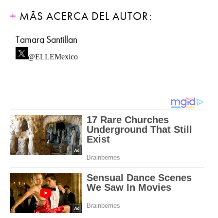
MÁS ACERCA DEL AUTOR:
Tamara Santillan
@ELLEMexico