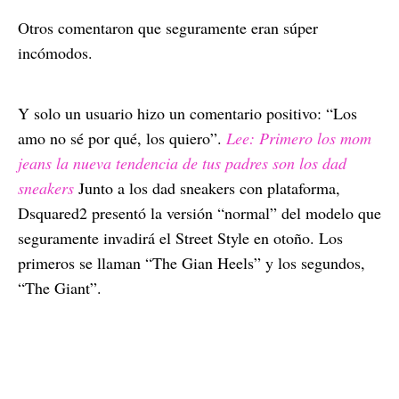
Otros comentaron que seguramente eran súper
incómodos.
Y solo un usuario hizo un comentario positivo: “Los
amo no sé por qué, los quiero”.
Lee: Primero los mom
jeans la nueva tendencia de tus padres son los dad
sneakers
Junto a los dad sneakers con plataforma,
Dsquared2 presentó la versión “normal” del modelo que
seguramente invadirá el Street Style en otoño. Los
primeros se llaman “The Gian Heels” y los segundos,
“The Giant”.