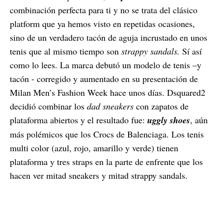
combinación perfecta para ti y no se trata del clásico
platform que ya hemos visto en repetidas ocasiones,
sino de un verdadero tacón de aguja incrustado en unos
tenis que al mismo tiempo son
strappy sandals.
Sí así
como lo lees. La marca debutó un modelo de tenis –y
tacón - corregido y aumentado en su presentación de
Milan Men’s Fashion Week hace unos días. Dsquared2
decidió combinar los
dad sneakers
con zapatos de
plataforma abiertos y el resultado fue:
uggly shoes
, aún
más polémicos que los Crocs de Balenciaga. Los tenis
multi color (azul, rojo, amarillo y verde) tienen
plataforma y tres straps en la parte de enfrente que los
hacen ver mitad sneakers y mitad strappy sandals.