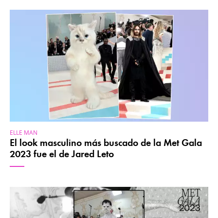
ELLE MAN
El look masculino más buscado de la Met Gala
2023 fue el de Jared Leto