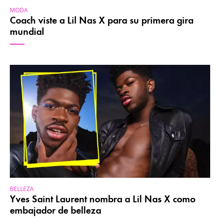
MODA
Coach viste a Lil Nas X para su primera gira
mundial
BELLEZA
Yves Saint Laurent nombra a Lil Nas X como
embajador de belleza