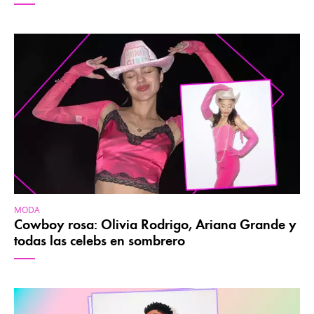
MODA
Cowboy rosa: Olivia Rodrigo, Ariana Grande y
todas las celebs en sombrero