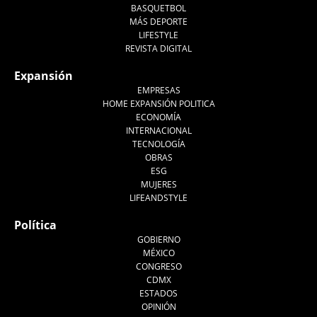
BASQUETBOL
MÁS DEPORTE
LIFESTYLE
REVISTA DIGITAL
Expansión
EMPRESAS
HOME EXPANSIÓN POLITICA
ECONOMÍA
INTERNACIONAL
TECNOLOGÍA
OBRAS
ESG
MUJERES
LIFEANDSTYLE
Política
GOBIERNO
MÉXICO
CONGRESO
CDMX
ESTADOS
OPINIÓN