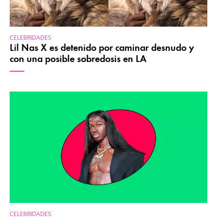
CELEBRIDADES
Lil Nas X es detenido por caminar desnudo y
con una posible sobredosis en LA
CELEBRIDADES