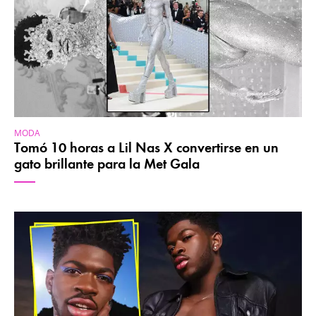
MODA
Tomó 10 horas a Lil Nas X convertirse en un
gato brillante para la Met Gala