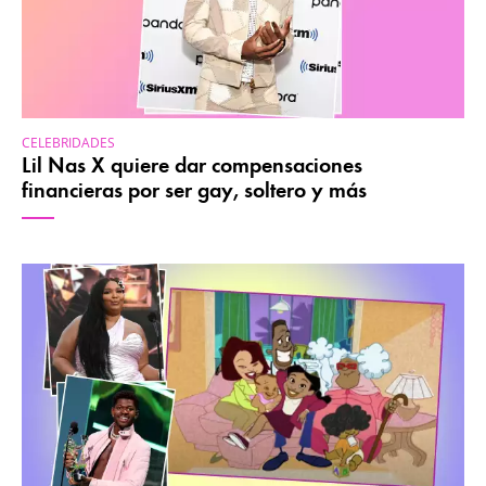
CELEBRIDADES
Lil Nas X quiere dar compensaciones
financieras por ser gay, soltero y más