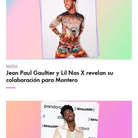
MODA
Jean Paul Gaultier y Lil Nas X revelan su
colaboración para Montero