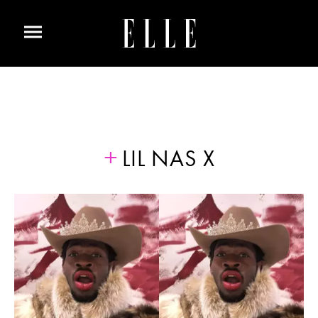
LIL NAS X