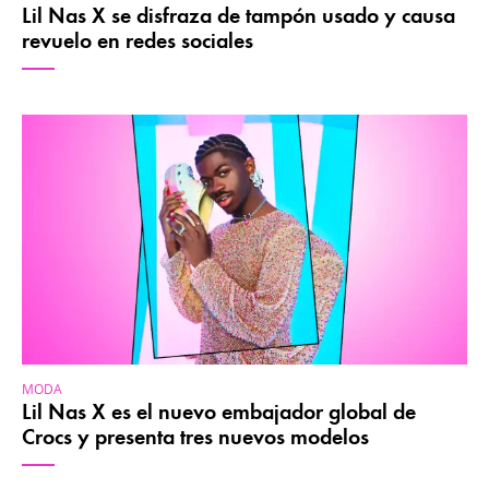
Lil Nas X se disfraza de tampón usado y causa
revuelo en redes sociales
MODA
Lil Nas X es el nuevo embajador global de
Crocs y presenta tres nuevos modelos