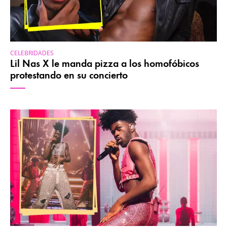
CELEBRIDADES
Lil Nas X le manda pizza a los homofóbicos
protestando en su concierto