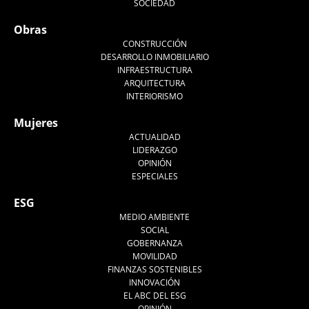
SOCIEDAD
Obras
CONSTRUCCIÓN
DESARROLLO INMOBILIARIO
INFRAESTRUCTURA
ARQUITECTURA
INTERIORISMO
Mujeres
ACTUALIDAD
LIDERAZGO
OPINIÓN
ESPECIALES
ESG
MEDIO AMBIENTE
SOCIAL
GOBERNANZA
MOVILIDAD
FINANZAS SOSTENIBLES
INNOVACIÓN
EL ABC DEL ESG
OPINIÓN