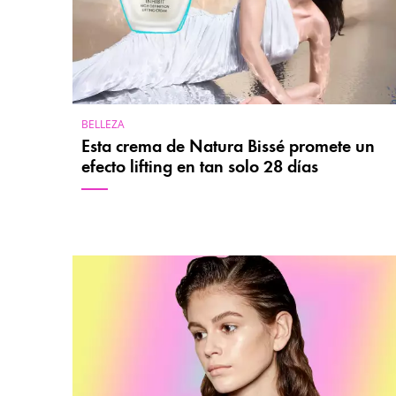
BELLEZA
Esta crema de Natura Bissé promete un
efecto lifting en tan solo 28 días