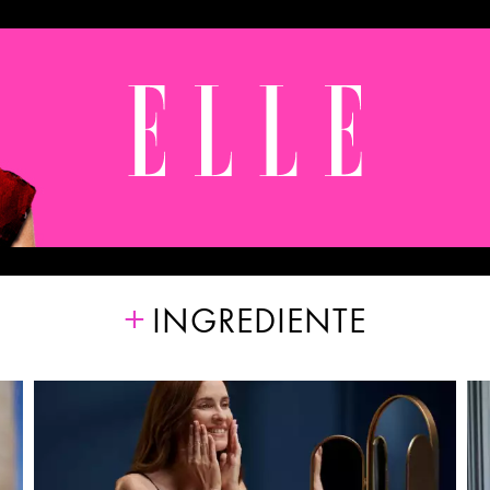
INGREDIENTE