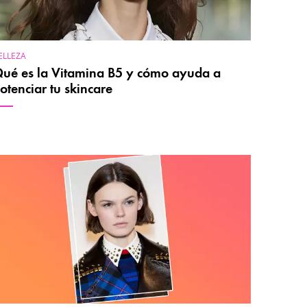
ELLEZA
ué es la Vitamina B5 y cómo ayuda a
otenciar tu skincare