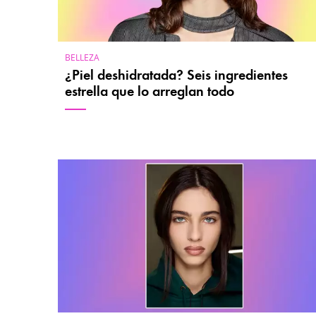
BELLEZA
¿Piel deshidratada? Seis ingredientes
estrella que lo arreglan todo