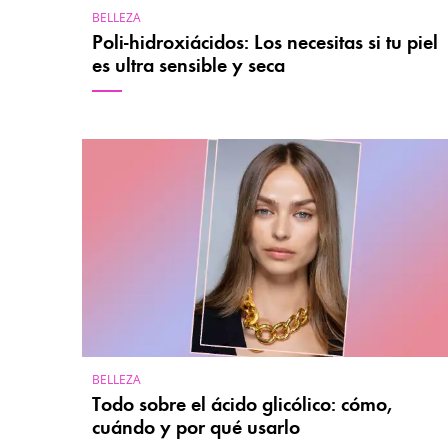
BELLEZA
Poli-hidroxiácidos: Los necesitas si tu piel
es ultra sensible y seca
BELLEZA
Todo sobre el ácido glicólico: cómo,
cuándo y por qué usarlo