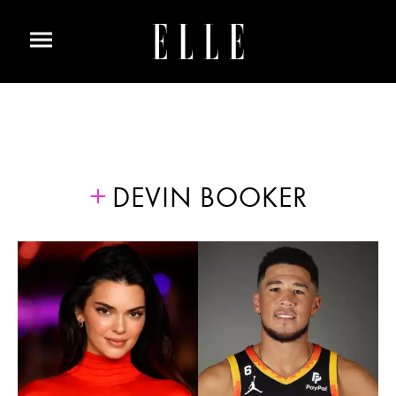
DEVIN BOOKER