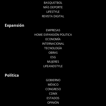
BASQUETBOL
MÁS DEPORTE
LIFESTYLE
REVISTA DIGITAL
Expansión
EMPRESAS
HOME EXPANSIÓN POLITICA
ECONOMÍA
INTERNACIONAL
TECNOLOGÍA
OBRAS
ESG
MUJERES
LIFEANDSTYLE
Política
GOBIERNO
MÉXICO
CONGRESO
CDMX
ESTADOS
OPINIÓN