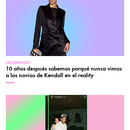
CELEBRIDADES
10 años después sabemos porqué nunca vimos
a los novios de Kendall en el reality