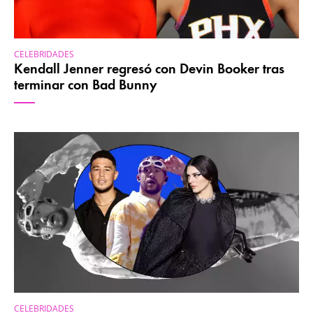
CELEBRIDADES
Kendall Jenner regresó con Devin Booker tras
terminar con Bad Bunny
CELEBRIDADES