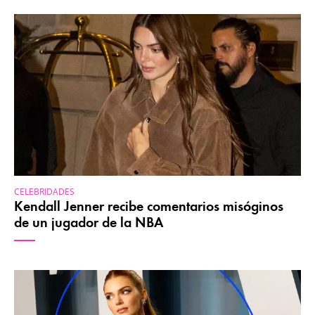
CELEBRIDADES
Kendall Jenner recibe comentarios misóginos
de un jugador de la NBA