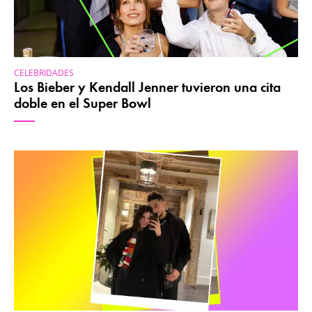
CELEBRIDADES
Los Bieber y Kendall Jenner tuvieron una cita
doble en el Super Bowl