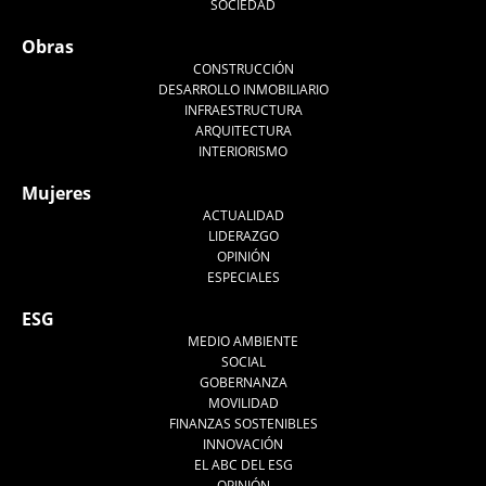
SOCIEDAD
Obras
CONSTRUCCIÓN
DESARROLLO INMOBILIARIO
INFRAESTRUCTURA
ARQUITECTURA
INTERIORISMO
Mujeres
ACTUALIDAD
LIDERAZGO
OPINIÓN
ESPECIALES
ESG
MEDIO AMBIENTE
SOCIAL
GOBERNANZA
MOVILIDAD
FINANZAS SOSTENIBLES
INNOVACIÓN
EL ABC DEL ESG
OPINIÓN