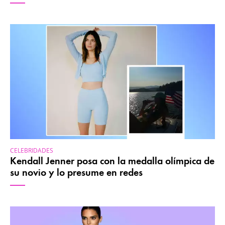
CELEBRIDADES
Kendall Jenner posa con la medalla olímpica de
su novio y lo presume en redes