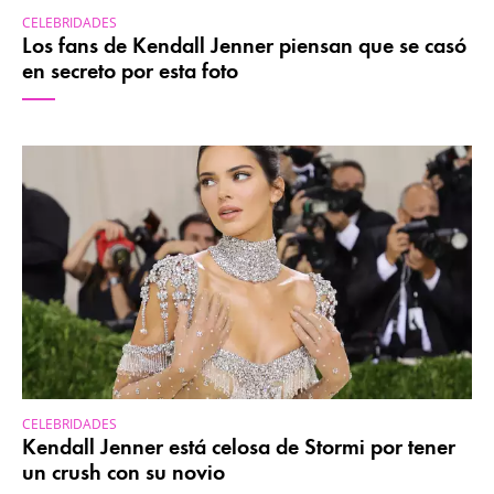
CELEBRIDADES
Los fans de Kendall Jenner piensan que se casó
en secreto por esta foto
CELEBRIDADES
Kendall Jenner está celosa de Stormi por tener
un crush con su novio