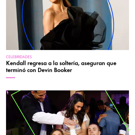
CELEBRIDADES
Kendall regresa a la soltería, aseguran que
terminó con Devin Booker