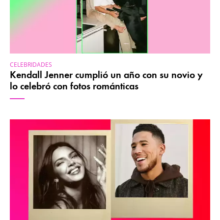
CELEBRIDADES
Kendall Jenner cumplió un año con su novio y
lo celebró con fotos románticas