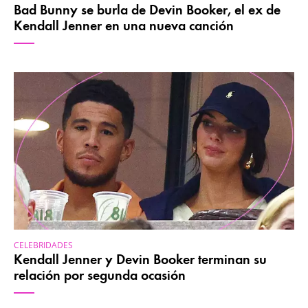
Bad Bunny se burla de Devin Booker, el ex de
Kendall Jenner en una nueva canción
CELEBRIDADES
Kendall Jenner y Devin Booker terminan su
relación por segunda ocasión