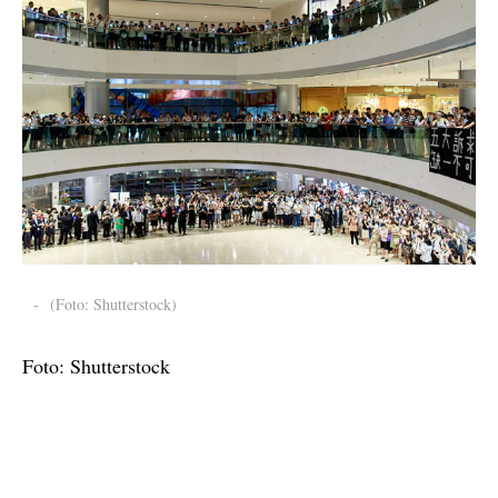
-
(Foto: Shutterstock)
Foto: Shutterstock