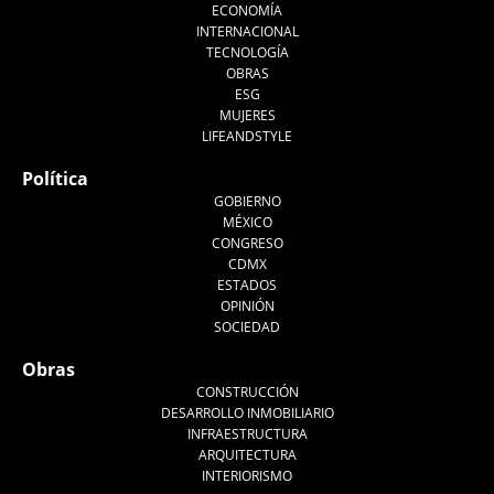
ECONOMÍA
INTERNACIONAL
TECNOLOGÍA
OBRAS
ESG
MUJERES
LIFEANDSTYLE
Política
GOBIERNO
MÉXICO
CONGRESO
CDMX
ESTADOS
OPINIÓN
SOCIEDAD
Obras
CONSTRUCCIÓN
DESARROLLO INMOBILIARIO
INFRAESTRUCTURA
ARQUITECTURA
INTERIORISMO