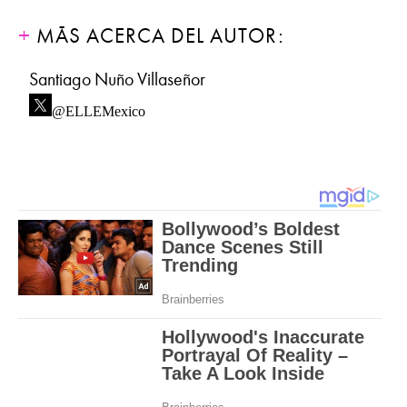
MÁS ACERCA DEL AUTOR:
Santiago Nuño Villaseñor
@ELLEMexico