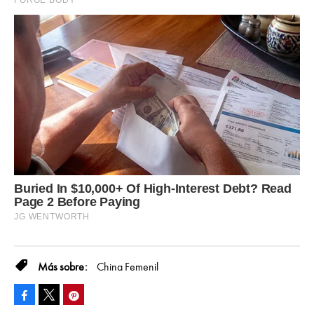
China Femenil
Facebook
Pinterest