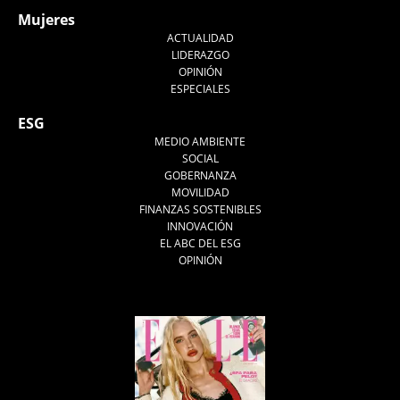
Mujeres
ACTUALIDAD
LIDERAZGO
OPINIÓN
ESPECIALES
ESG
MEDIO AMBIENTE
SOCIAL
GOBERNANZA
MOVILIDAD
FINANZAS SOSTENIBLES
INNOVACIÓN
EL ABC DEL ESG
OPINIÓN