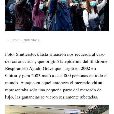
-
(Foto: Shutterstock)
Foto: Shutterstock Esta situación nos recuerda al caso
del coronavirus , que originó la epidemia del Síndrome
2002 en
Respiratorio Agudo Grave que surgió en
China
y para 2003 mató a casi 800 personas en todo el
chino
mundo. Aunque en aquel entonces el mercado
representaba solo una pequeña parte del mercado de
lujo
, las ganancias se vieron seriamente afectadas.