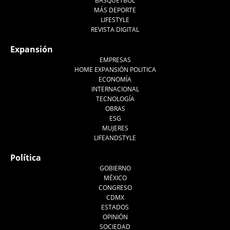
BASQUETBOL
MÁS DEPORTE
LIFESTYLE
REVISTA DIGITAL
Expansión
EMPRESAS
HOME EXPANSIÓN POLITICA
ECONOMÍA
INTERNACIONAL
TECNOLOGÍA
OBRAS
ESG
MUJERES
LIFEANDSTYLE
Política
GOBIERNO
MÉXICO
CONGRESO
CDMX
ESTADOS
OPINIÓN
SOCIEDAD