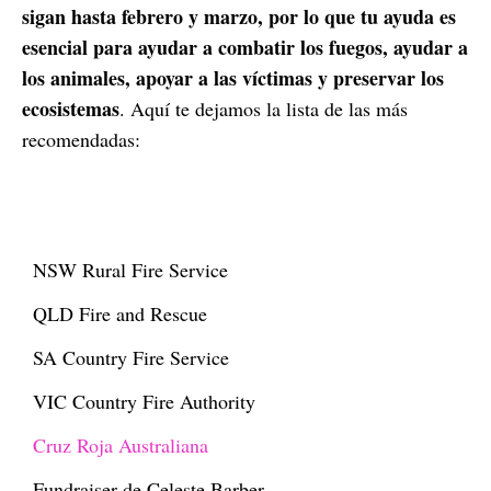
sigan hasta febrero y marzo, por lo que tu ayuda es
esencial para ayudar a combatir los fuegos, ayudar a
los animales, apoyar a las víctimas y preservar los
ecosistemas
. Aquí te dejamos la lista de las más
recomendadas:
NSW Rural Fire Service
QLD Fire and Rescue
SA Country Fire Service
VIC Country Fire Authority
Cruz Roja Australiana
Fundraiser de Celeste Barber