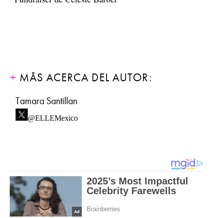
MÁS ACERCA DEL AUTOR:
Tamara Santillan
@ELLEMexico