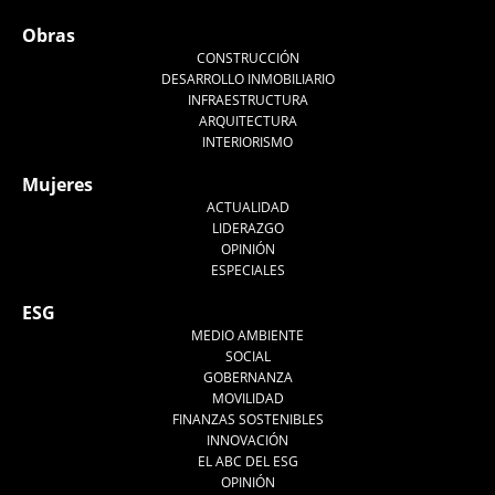
Obras
CONSTRUCCIÓN
DESARROLLO INMOBILIARIO
INFRAESTRUCTURA
ARQUITECTURA
INTERIORISMO
Mujeres
ACTUALIDAD
LIDERAZGO
OPINIÓN
ESPECIALES
ESG
MEDIO AMBIENTE
SOCIAL
GOBERNANZA
MOVILIDAD
FINANZAS SOSTENIBLES
INNOVACIÓN
EL ABC DEL ESG
OPINIÓN