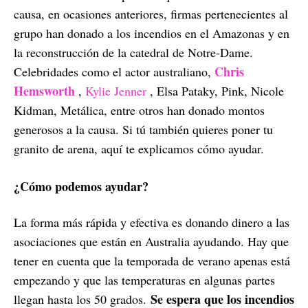
causa, en ocasiones anteriores, firmas pertenecientes al
grupo han donado a los incendios en el Amazonas y en
la reconstrucción de la catedral de Notre-Dame.
Chris
Celebridades como el actor australiano,
Hemsworth
,
Kylie Jenner
, Elsa Pataky, Pink, Nicole
Kidman, Metálica, entre otros han donado montos
generosos a la causa. Si tú también quieres poner tu
granito de arena, aquí te explicamos cómo ayudar.
¿Cómo podemos ayudar?
La forma más rápida y efectiva es donando dinero a las
asociaciones que están en Australia ayudando. Hay que
tener en cuenta que la temporada de verano apenas está
empezando y que las temperaturas en algunas partes
Se espera que los incendios
llegan hasta los 50 grados.