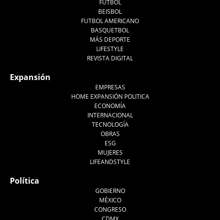
FUTBOL
BEISBOL
FUTBOL AMERICANO
BASQUETBOL
MÁS DEPORTE
LIFESTYLE
REVISTA DIGITAL
Expansión
EMPRESAS
HOME EXPANSIÓN POLITICA
ECONOMÍA
INTERNACIONAL
TECNOLOGÍA
OBRAS
ESG
MUJERES
LIFEANDSTYLE
Política
GOBIERNO
MÉXICO
CONGRESO
CDMX