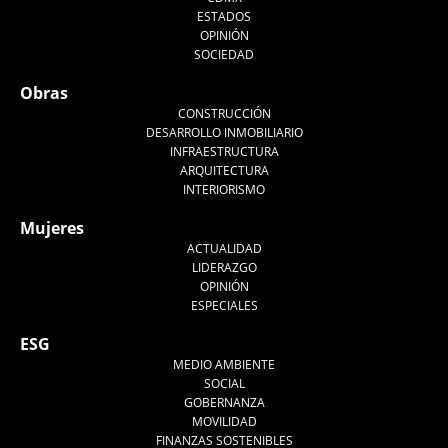
ESTADOS
OPINIÓN
SOCIEDAD
Obras
CONSTRUCCIÓN
DESARROLLO INMOBILIARIO
INFRAESTRUCTURA
ARQUITECTURA
INTERIORISMO
Mujeres
ACTUALIDAD
LIDERAZGO
OPINIÓN
ESPECIALES
ESG
MEDIO AMBIENTE
SOCIAL
GOBERNANZA
MOVILIDAD
FINANZAS SOSTENIBLES