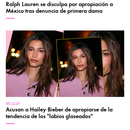
Ralph Lauren se disculpa por apropiación a
México tras denuncia de primera dama
BELLEZA
Acusan a Hailey Bieber de apropiarse de la
tendencia de los "labios glaseados"