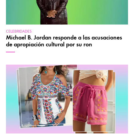
CELEBRIDADES
Michael B. Jordan responde a las acusaciones
de apropiación cultural por su ron