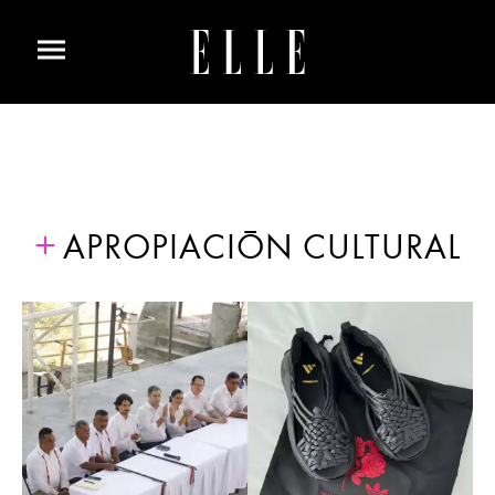
APROPIACIÓN CULTURAL