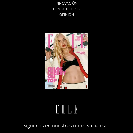
INNOVACIÓN
EL ABC DEL ESG
OPINIÓN
Síguenos en nuestras redes sociales: