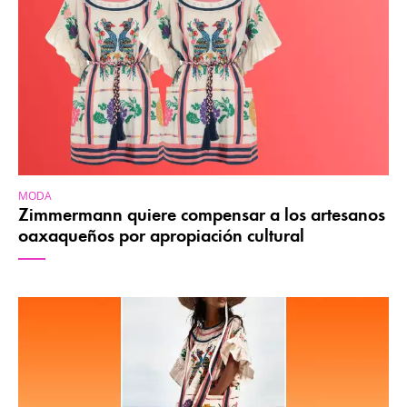
MODA
Zimmermann quiere compensar a los artesanos
oaxaqueños por apropiación cultural