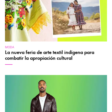
MODA
La nueva feria de arte textil indígena para
combatir la apropiación cultural