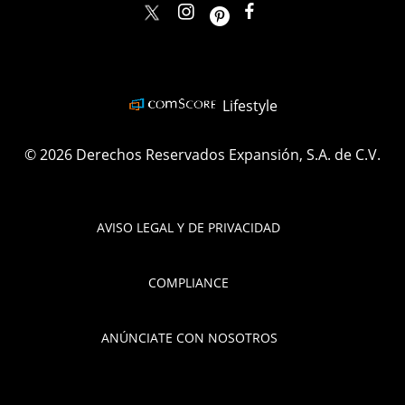
elle_mexico
ellemexico
ElleMexicoOficial
ELLEMexico
Lifestyle
© 2026 Derechos Reservados Expansión, S.A. de C.V.
AVISO LEGAL Y DE PRIVACIDAD
COMPLIANCE
ANÚNCIATE CON NOSOTROS