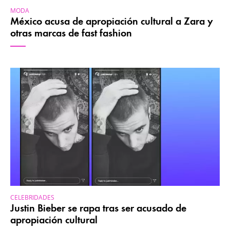
MODA
México acusa de apropiación cultural a Zara y
otras marcas de fast fashion
CELEBRIDADES
Justin Bieber se rapa tras ser acusado de
apropiación cultural