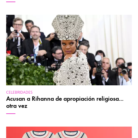
CELEBRIDADES
Acusan a Rihanna de apropiación religiosa...
otra vez