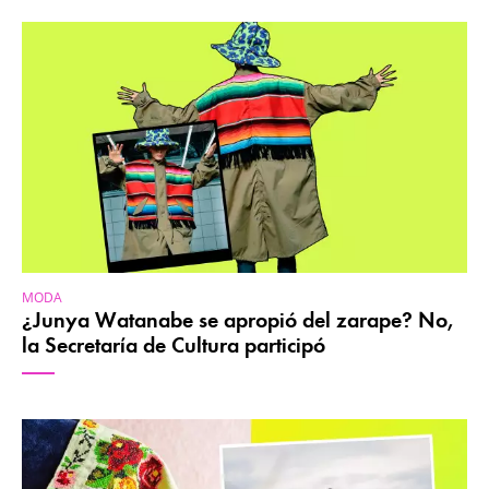
MODA
¿Junya Watanabe se apropió del zarape? No,
la Secretaría de Cultura participó