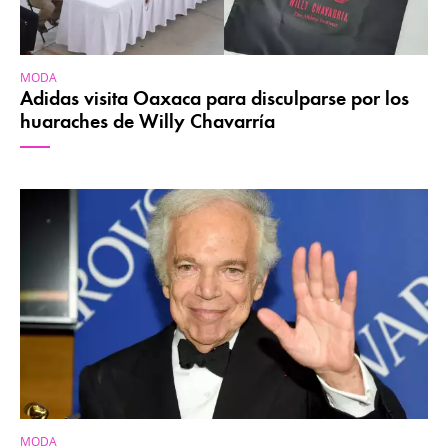
MODA
Adidas visita Oaxaca para disculparse por los
huaraches de Willy Chavarría
MODA