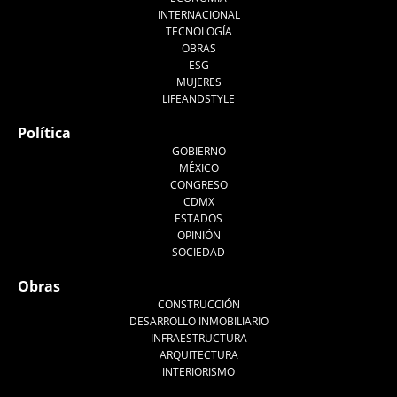
INTERNACIONAL
TECNOLOGÍA
OBRAS
ESG
MUJERES
LIFEANDSTYLE
Política
GOBIERNO
MÉXICO
CONGRESO
CDMX
ESTADOS
OPINIÓN
SOCIEDAD
Obras
CONSTRUCCIÓN
DESARROLLO INMOBILIARIO
INFRAESTRUCTURA
ARQUITECTURA
INTERIORISMO