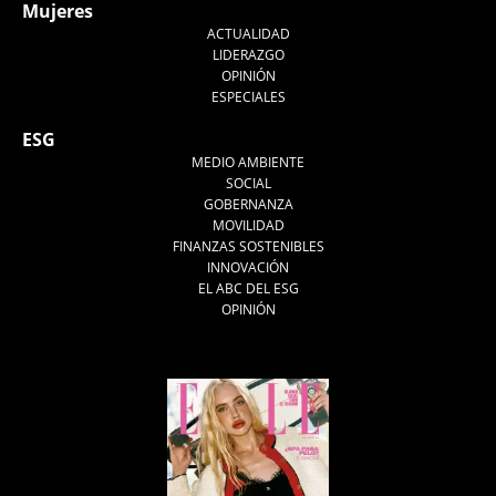
Mujeres
ACTUALIDAD
LIDERAZGO
OPINIÓN
ESPECIALES
ESG
MEDIO AMBIENTE
SOCIAL
GOBERNANZA
MOVILIDAD
FINANZAS SOSTENIBLES
INNOVACIÓN
EL ABC DEL ESG
OPINIÓN