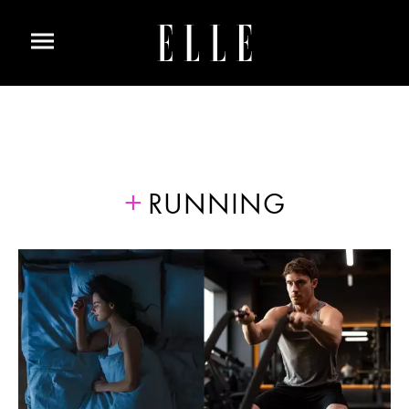
RUNNING