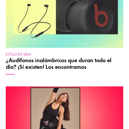
ESTILO DE VIDA
¿Audífonos inalámbricos que duran todo el
día? ¡Sí existen! Los encontramos