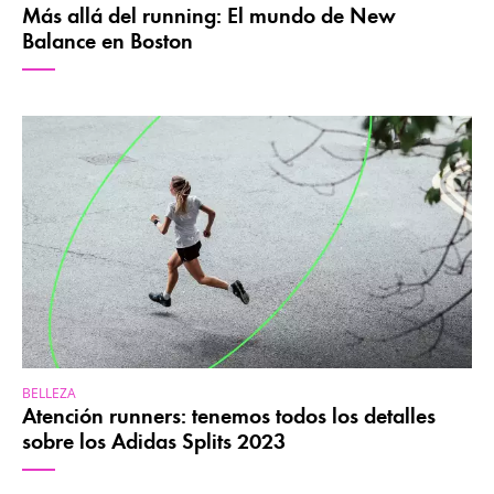
Más allá del running: El mundo de New
Balance en Boston
BELLEZA
Atención runners: tenemos todos los detalles
sobre los Adidas Splits 2023