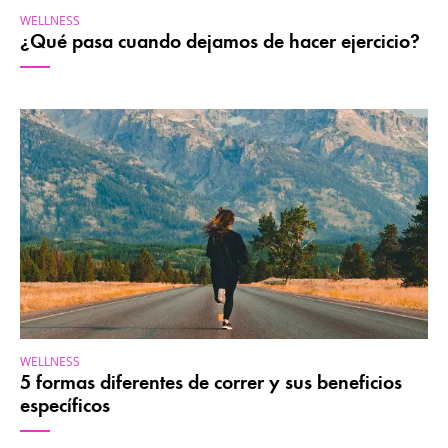
WELLNESS
¿Qué pasa cuando dejamos de hacer ejercicio?
WELLNESS
5 formas diferentes de correr y sus beneficios
específicos