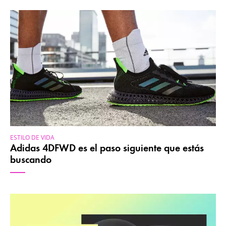
ESTILO DE VIDA
Adidas 4DFWD es el paso siguiente que estás
buscando