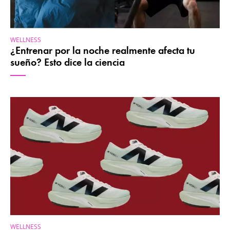
WELLNESS
¿Entrenar por la noche realmente afecta tu
sueño? Esto dice la ciencia
WELLNESS