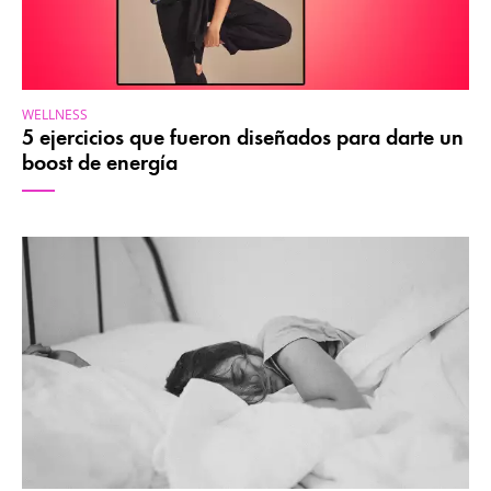
WELLNESS
5 ejercicios que fueron diseñados para darte un
boost de energía