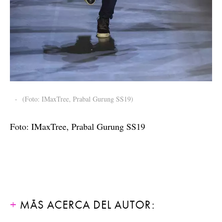
-
(Foto: IMaxTree, Prabal Gurung SS19)
Foto: IMaxTree, Prabal Gurung SS19
MÁS ACERCA DEL AUTOR: