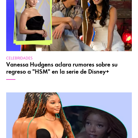
CELEBRIDADES
Vanessa Hudgens aclara rumores sobre su
regreso a "HSM" en la serie de Disney+