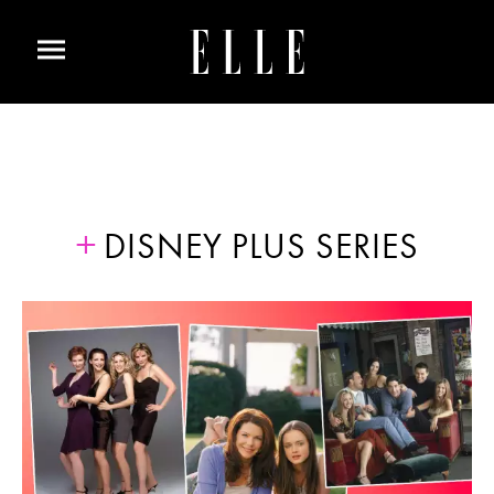
DISNEY PLUS SERIES