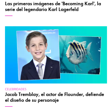
Las primeras imágenes de 'Becoming Karl', la
serie del legendario Karl Lagerfeld
CELEBRIDADES
Jacob Tremblay, el actor de Flounder, defiende
el diseño de su personaje