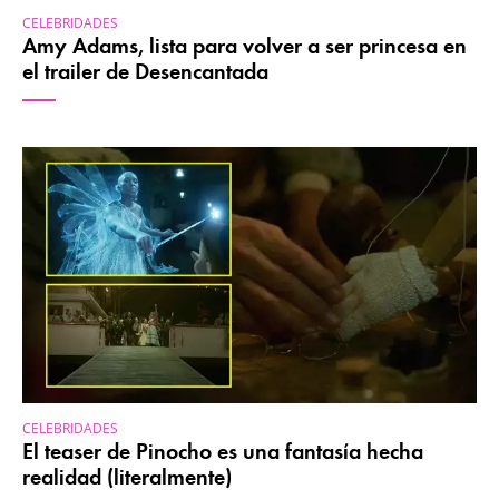
CELEBRIDADES
Amy Adams, lista para volver a ser princesa en
el trailer de Desencantada
CELEBRIDADES
El teaser de Pinocho es una fantasía hecha
realidad (literalmente)