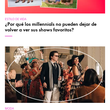
ESTILO DE VIDA
¿Por qué los millennials no pueden dejar de
volver a ver sus shows favoritos?
MODA