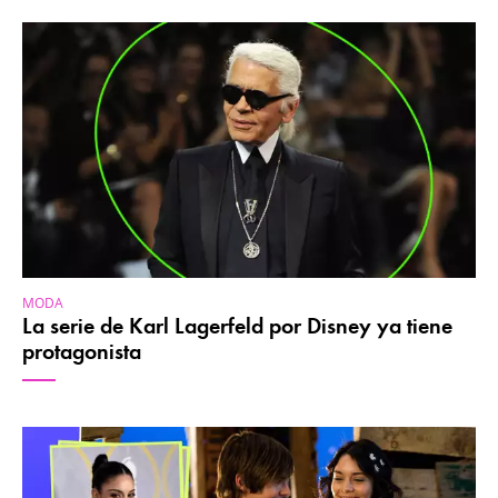
MODA
La serie de Karl Lagerfeld por Disney ya tiene
protagonista