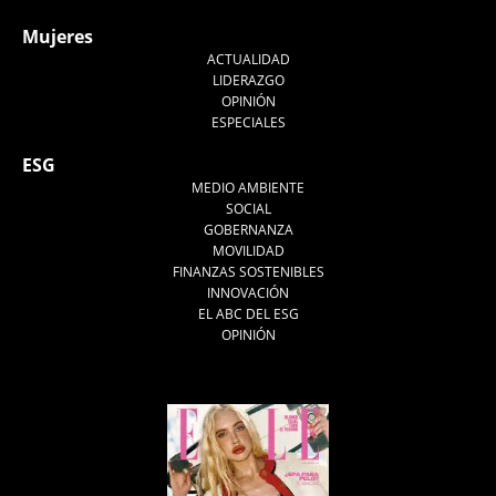
Mujeres
ACTUALIDAD
LIDERAZGO
OPINIÓN
ESPECIALES
ESG
MEDIO AMBIENTE
SOCIAL
GOBERNANZA
MOVILIDAD
FINANZAS SOSTENIBLES
INNOVACIÓN
EL ABC DEL ESG
OPINIÓN