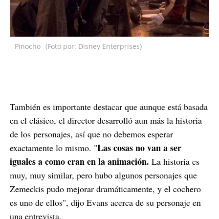
Pinocho
(Foto por: Disney Enterprises)
También es importante destacar que aunque está basada
en el clásico, el director desarrolló aun más la historia
de los personajes, así que no debemos esperar
Las cosas no van a ser
exactamente lo mismo. "
iguales a como eran en la animación.
La historia es
muy, muy similar, pero hubo algunos personajes que
Zemeckis pudo mejorar dramáticamente, y el cochero
es uno de ellos", dijo Evans acerca de su personaje en
una entrevista.