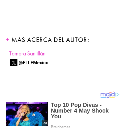
MÁS ACERCA DEL AUTOR:
Tamara Santillán
@ELLEMexico