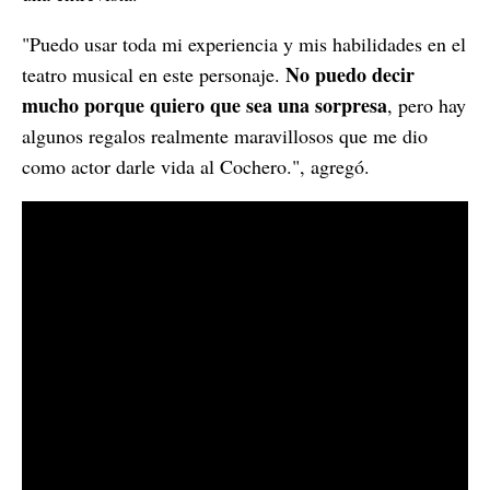
"Puedo usar toda mi experiencia y mis habilidades en el
No puedo decir
teatro musical en este personaje.
mucho porque quiero que sea una sorpresa
, pero hay
algunos regalos realmente maravillosos que me dio
como actor darle vida al Cochero.", agregó.