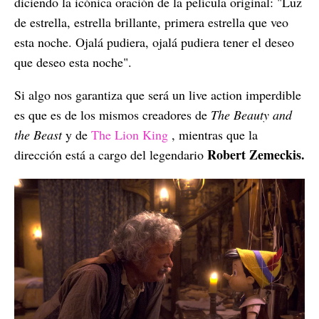
diciendo la icónica oración de la película original: "Luz
de estrella, estrella brillante, primera estrella que veo
esta noche. Ojalá pudiera, ojalá pudiera tener el deseo
que deseo esta noche".
Si algo nos garantiza que será un live action imperdible
es que es de los mismos creadores de
The Beauty and
the Beast
y de
The Lion King
, mientras que la
Robert Zemeckis.
dirección está a cargo del legendario