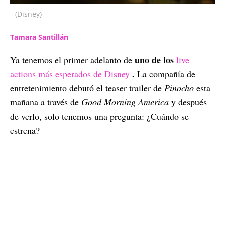
(Disney)
Tamara Santillán
uno de los
Ya tenemos el primer adelanto de
live
.
actions más esperados de Disney
La compañía de
entretenimiento debutó el teaser trailer de
Pinocho
esta
mañana a través de
Good Morning America
y después
de verlo, solo tenemos una pregunta: ¿Cuándo se
estrena?