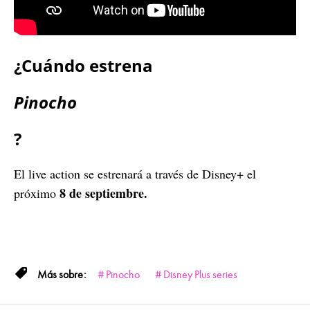
¿Cuándo estrena
Pinocho
?
El live action se estrenará a través de Disney+ el
8 de septiembre.
próximo
Pinocho
Disney Plus series