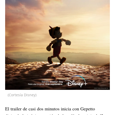
(Cortesía Disney)
El trailer de casi dos minutos inicia con Gepetto