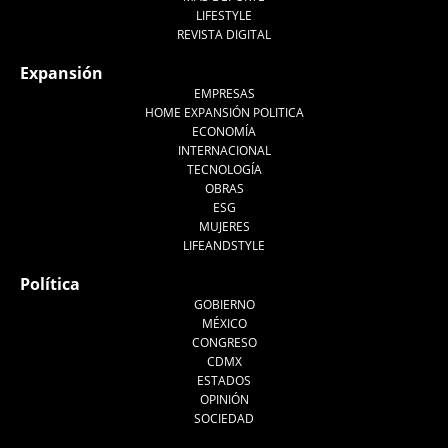
LIFESTYLE
REVISTA DIGITAL
Expansión
EMPRESAS
HOME EXPANSIÓN POLITICA
ECONOMÍA
INTERNACIONAL
TECNOLOGÍA
OBRAS
ESG
MUJERES
LIFEANDSTYLE
Política
GOBIERNO
MÉXICO
CONGRESO
CDMX
ESTADOS
OPINIÓN
SOCIEDAD