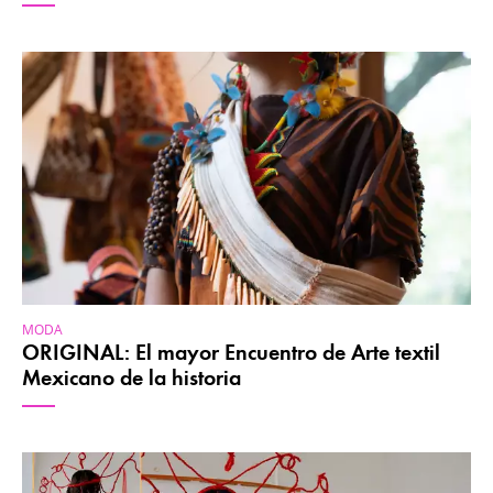
MODA
ORIGINAL: El mayor Encuentro de Arte textil
Mexicano de la historia