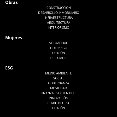
Obras
CONSTRUCCIÓN
DESARROLLO INMOBILIARIO
INFRAESTRUCTURA
ARQUITECTURA
INTERIORISMO
Mujeres
ACTUALIDAD
LIDERAZGO
OPINIÓN
ESPECIALES
ESG
MEDIO AMBIENTE
SOCIAL
GOBERNANZA
MOVILIDAD
FINANZAS SOSTENIBLES
INNOVACIÓN
EL ABC DEL ESG
OPINIÓN