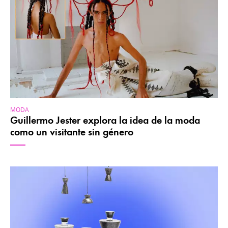
MODA
Guillermo Jester explora la idea de la moda
como un visitante sin género