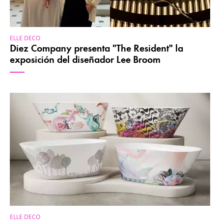
ELLE DECO
Diez Company presenta "The Resident" la
exposición del diseñador Lee Broom
ELLE DECO