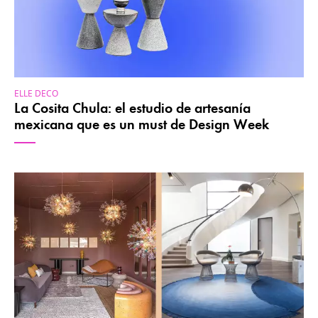
ELLE DECO
La Cosita Chula: el estudio de artesanía
mexicana que es un must de Design Week