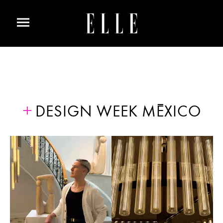
DESIGN WEEK MÉXICO