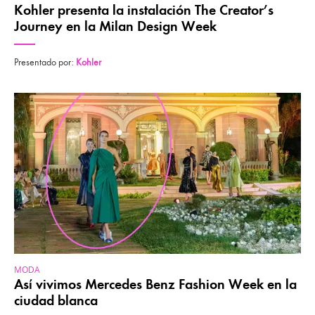
Kohler presenta la instalación The Creator’s
Journey en la Milan Design Week
Presentado por:
Kohler
MODA
Así vivimos Mercedes Benz Fashion Week en la
ciudad blanca