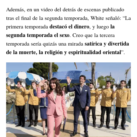
Además, en un video del detrás de escenas publicado
tras el final de la segunda temporada, White señaló: “La
destacó el dinero
la
primera temporada
, y luego
segunda temporada el sexo
. Creo que la tercera
satírica y divertida
temporada sería quizás una mirada
de la muerte, la religión y espiritualidad oriental
”.