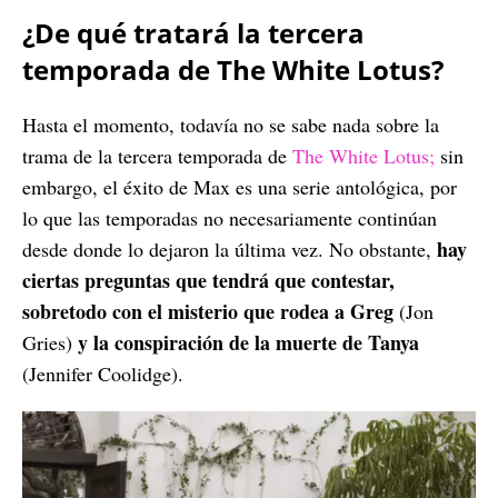
¿De qué tratará la tercera
temporada de The White Lotus?
Hasta el momento, todavía no se sabe nada sobre la
trama de la tercera temporada de
The White Lotus;
sin
embargo, el éxito de Max es una serie antológica, por
lo que las temporadas no necesariamente continúan
hay
desde donde lo dejaron la última vez. No obstante,
ciertas preguntas que tendrá que contestar,
sobretodo con el misterio que rodea a Greg
(Jon
y la conspiración de la muerte de Tanya
Gries)
(Jennifer Coolidge).