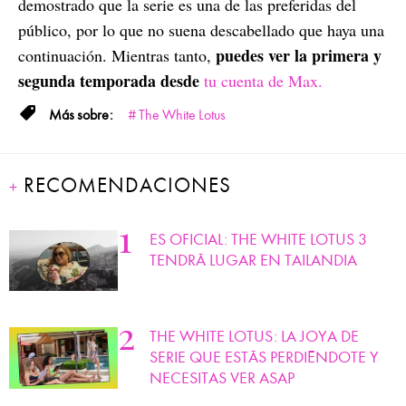
demostrado que la serie es una de las preferidas del
público, por lo que no suena descabellado que haya una
puedes ver la primera y
continuación. Mientras tanto,
segunda temporada desde
tu cuenta de Max.
The White Lotus
RECOMENDACIONES
ES OFICIAL: THE WHITE LOTUS 3
TENDRÁ LUGAR EN TAILANDIA
THE WHITE LOTUS: LA JOYA DE
SERIE QUE ESTÁS PERDIÉNDOTE Y
NECESITAS VER ASAP