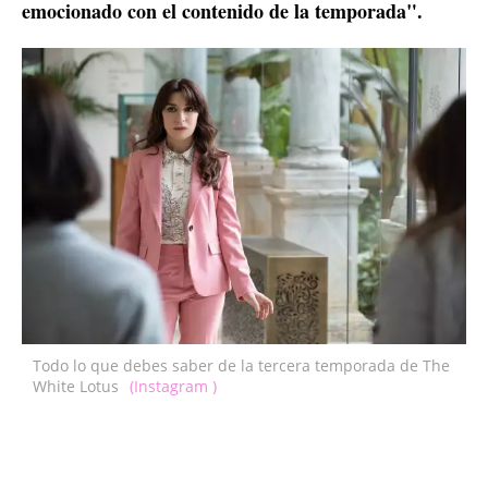
emocionado con el contenido de la temporada".
Todo lo que debes saber de la tercera temporada de The
White Lotus
(Instagram )