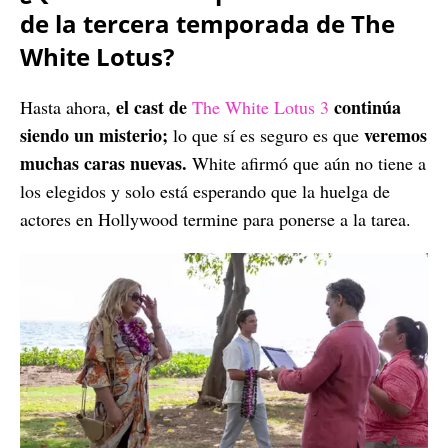
de la tercera temporada de The
White Lotus?
el cast de
continúa
Hasta ahora,
The White Lotus 3
siendo un misterio;
veremos
lo que sí es seguro es que
muchas caras nuevas.
White afirmó que aún no tiene a
los elegidos y solo está esperando que la huelga de
actores en Hollywood termine para ponerse a la tarea.