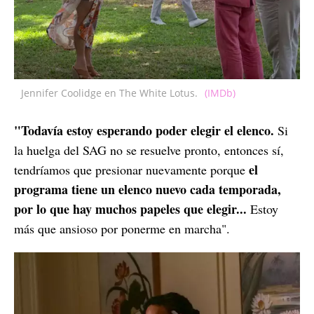
Jennifer Coolidge en The White Lotus.
(IMDb)
"Todavía estoy esperando poder elegir el elenco.
Si
la huelga del SAG no se resuelve pronto, entonces sí,
el
tendríamos que presionar nuevamente porque
programa tiene un elenco nuevo cada temporada,
por lo que hay muchos papeles que elegir...
Estoy
más que ansioso por ponerme en marcha".