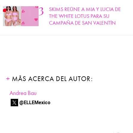
SKIMS REÚNE A MIA Y LUCIA DE
THE WHITE LOTUS PARA SU
CAMPAÑA DE SAN VALENTÍN
MÁS ACERCA DEL AUTOR:
Andrea Bau
@ELLEMexico