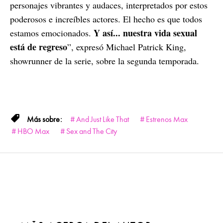
personajes vibrantes y audaces, interpretados por estos
poderosos e increíbles actores. El hecho es que todos
Y así... nuestra vida sexual
estamos emocionados.
está de regreso
”, expresó Michael Patrick King,
showrunner de la serie, sobre la segunda temporada.
And Just Like That
Estrenos Max
HBO Max
Sex and The City