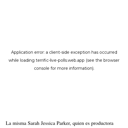
La misma Sarah Jessica Parker, quien es productora