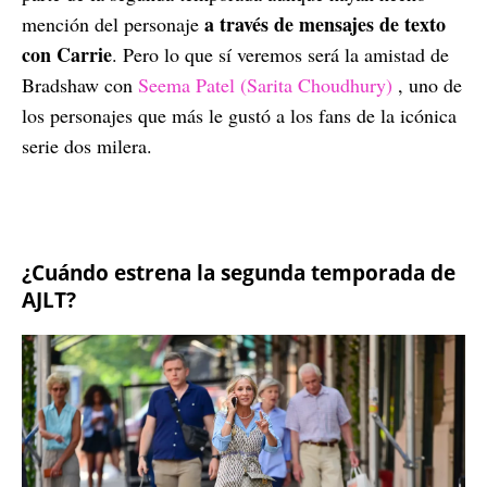
a través de mensajes de texto
mención del personaje
con Carrie
. Pero lo que sí veremos será la amistad de
Bradshaw con
Seema Patel (Sarita Choudhury)
, uno de
los personajes que más le gustó a los fans de la icónica
serie dos milera.
¿Cuándo estrena la segunda temporada de
AJLT?