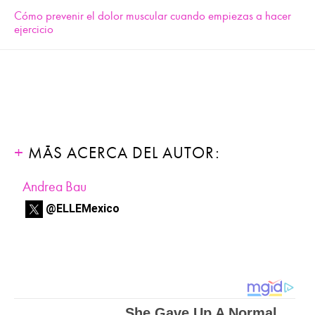
Cómo prevenir el dolor muscular cuando empiezas a hacer
ejercicio
MÁS ACERCA DEL AUTOR:
Andrea Bau
@ELLEMexico