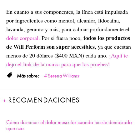
En cuanto a sus componentes, la línea está impulsada
por ingredientes como mentol, alcanfor, lidocaína,
lavanda, geranio y más, para calmar profundamente el
todos los productos
dolor corporal.
Por si fuera poco,
de Will Perform son súper accesibles,
ya que cuestan
menos de 20 dólares ($400 MXN) cada uno.
¡Aquí te
dejo el link de la marca para que los pruebes!
Serena Williams
RECOMENDACIONES
Cómo disminuir el dolor muscular cuando hiciste demasiado
ejercicio