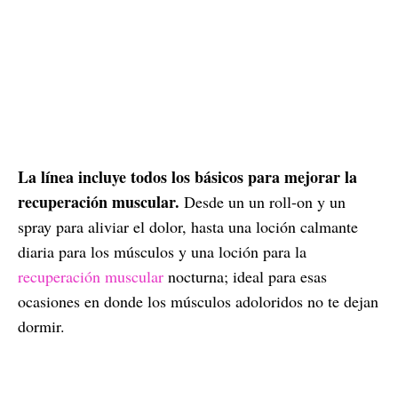
La línea incluye todos los básicos para mejorar la
recuperación muscular.
Desde un un roll-on y un
spray para aliviar el dolor, hasta una loción calmante
diaria para los músculos y una loción para la
recuperación muscular
nocturna; ideal para esas
ocasiones en donde los músculos adoloridos no te dejan
dormir.