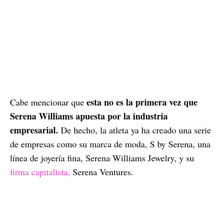
esta no es la primera vez que
Cabe mencionar que
Serena Williams apuesta por la industria
empresarial.
De hecho, la atleta ya ha creado una serie
de empresas como su marca de moda, S by Serena, una
línea de joyería fina, Serena Williams Jewelry, y su
firma capitalista,
Serena Ventures.