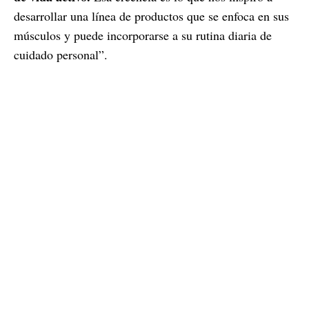
desarrollar una línea de productos que se enfoca en sus
músculos y puede incorporarse a su rutina diaria de
cuidado personal”.