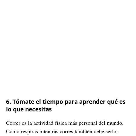
6. Tómate el tiempo para aprender qué es
lo que necesitas
Correr es la actividad física más personal del mundo.
Cómo respiras mientras corres también debe serlo.