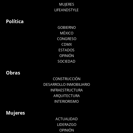
MUJERES
LIFEANDSTYLE
Política
GOBIERNO
MÉXICO
CONGRESO
CDMX
ESTADOS
OPINIÓN
SOCIEDAD
Obras
CONSTRUCCIÓN
DESARROLLO INMOBILIARIO
INFRAESTRUCTURA
ARQUITECTURA
INTERIORISMO
Mujeres
ACTUALIDAD
LIDERAZGO
OPINIÓN