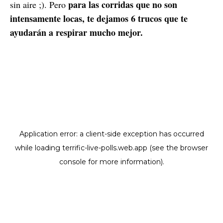
para las corridas que no son
sin aire ;). Pero
intensamente locas, te dejamos 6 trucos que te
ayudarán a respirar mucho mejor.