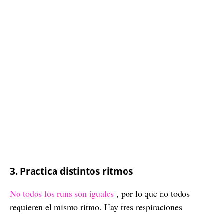
3. Practica distintos ritmos
No todos los runs son iguales
, por lo que no todos
requieren el mismo ritmo. Hay tres respiraciones