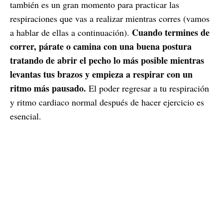
también es un gran momento para practicar las
respiraciones que vas a realizar mientras corres (vamos
Cuando termines de
a hablar de ellas a continuación).
correr, párate o camina con una buena postura
tratando de abrir el pecho lo más posible mientras
levantas tus brazos y empieza a respirar con un
ritmo más pausado.
El poder regresar a tu respiración
y ritmo cardiaco normal después de hacer ejercicio es
esencial.