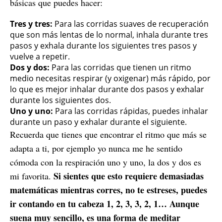
básicas que puedes hacer:
Tres y tres:
Para las corridas suaves de recuperación
que son más lentas de lo normal, inhala durante tres
pasos y exhala durante los siguientes tres pasos y
vuelve a repetir.
Dos y dos:
Para las corridas que tienen un ritmo
medio necesitas respirar (y oxigenar) más rápido, por
lo que es mejor inhalar durante dos pasos y exhalar
durante los siguientes dos.
Uno y uno:
Para las corridas rápidas, puedes inhalar
durante un paso y exhalar durante el siguiente.
Recuerda que tienes que encontrar el ritmo que más se
adapta a ti, por ejemplo yo nunca me he sentido
cómoda con la respiración uno y uno, la dos y dos es
Si sientes que esto requiere demasiadas
mi favorita.
matemáticas mientras corres, no te estreses, puedes
ir contando en tu cabeza 1, 2, 3, 3, 2, 1… Aunque
suena muy sencillo, es una forma de meditar