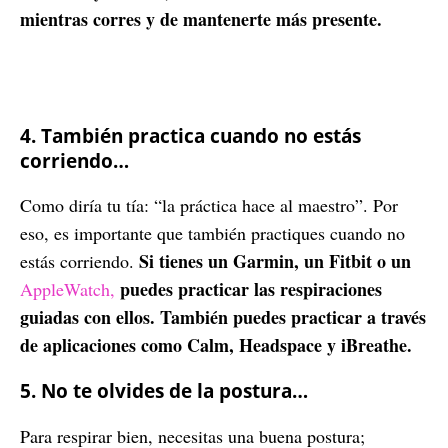
mientras corres y de mantenerte más presente.
4. También practica cuando no estás
corriendo…
Como diría tu tía: “la práctica hace al maestro”. Por
eso, es importante que también practiques cuando no
Si tienes un Garmin, un Fitbit o un
estás corriendo.
puedes practicar las respiraciones
AppleWatch,
guiadas con ellos. También puedes practicar a través
de aplicaciones como Calm, Headspace y iBreathe.
5. No te olvides de la postura…
Para respirar bien, necesitas una buena postura;