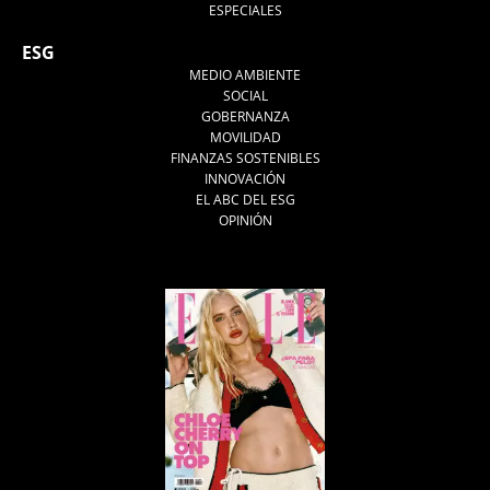
ESPECIALES
ESG
MEDIO AMBIENTE
SOCIAL
GOBERNANZA
MOVILIDAD
FINANZAS SOSTENIBLES
INNOVACIÓN
EL ABC DEL ESG
OPINIÓN