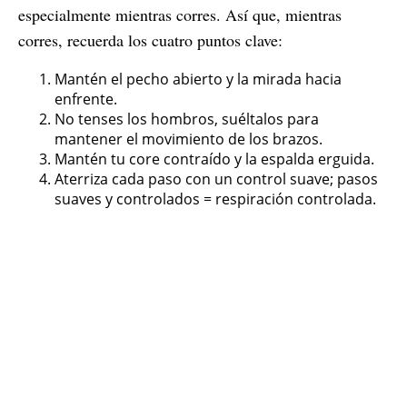
especialmente mientras corres. Así que, mientras
corres, recuerda los cuatro puntos clave:
Mantén el pecho abierto y la mirada hacia
enfrente.
No tenses los hombros, suéltalos para
mantener el movimiento de los brazos.
Mantén tu core contraído y la espalda erguida.
Aterriza cada paso con un control suave; pasos
suaves y controlados = respiración controlada.