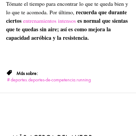
Tómate el tiempo para encontrar lo que te queda bien y
recuerda que durante
lo que te acomoda. Por último,
ciertos
es normal que sientas
entrenamientos intensos
que te quedas sin aire; así es como mejora la
capacidad aeróbica y la resistencia.
deportes.deportes-de-competencia.running