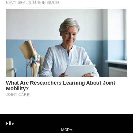
Elle
MODA