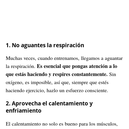
1. No aguantes la respiración
Muchas veces, cuando entrenamos, llegamos a aguantar
Es esencial que pongas atención a lo
la respiración.
que estás haciendo y respires constantemente.
Sin
oxígeno, es imposible, así que, siempre que estés
haciendo ejercicio, hazlo un esfuerzo consciente.
2. Aprovecha el calentamiento y
enfriamiento
El calentamiento no solo es bueno para los músculos,