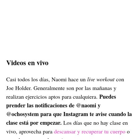
Videos en vivo
Casi todos los días, Naomi hace un
live workout
con
Joe Holder. Generalmente son por las mañanas y
Puedes
realizan ejercicios aptos para cualquiera.
prender las notificaciones de @naomi y
@ochosystem para que Instagram te avise cuando la
clase está por empezar.
Los días que no hay clase en
vivo, aprovecha para
descansar y recuperar tu cuerpo
o