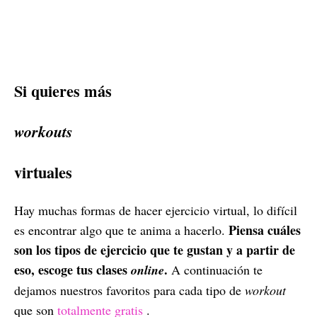
Si quieres más
workouts
virtuales
Hay muchas formas de hacer ejercicio virtual, lo difícil
Piensa cuáles
es encontrar algo que te anima a hacerlo.
son los tipos de ejercicio que te gustan y a partir de
eso, escoge tus clases
.
online
A continuación te
dejamos nuestros favoritos para cada tipo de
workout
que son
totalmente gratis
.