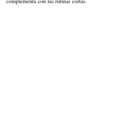
complementa con las rutinas cortas.