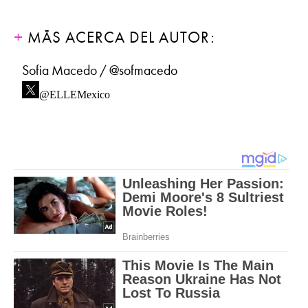
MÁS ACERCA DEL AUTOR:
Sofia Macedo / @sofmacedo
@ELLEMexico