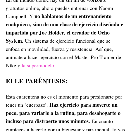
gratuitos online, ahora puedes entrenar con Naomi
no hablamos de un entrenamiento
Campbell. Y
cualquiera, sino de una clase de ejercicio diseñada e
impartida por Joe Holder, el creador de Ocho
System.
Un sistema de ejercicio funcional que se
enfoca en movilidad, fuerza y resistencia. Así que,
anímate a hacer ejercicio con el Master Pro Trainer de
Nike y
la supermodelo
.
ELLE PARÉNTESIS:
Esta cuarentena no es el momento para presionarte por
Haz ejercicio para moverte un
tener un ‘cuerpazo’.
poco, para variarle a la rutina, para desahogarte o
incluso para distraerte unos minutos.
En cuanto
empieces a hacerlo por tu bienestar y paz mental, lo vas