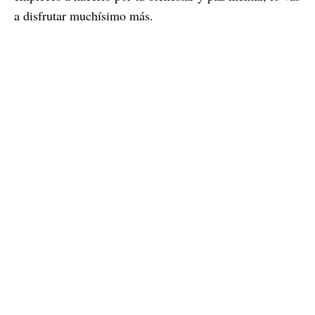
a disfrutar muchísimo más.