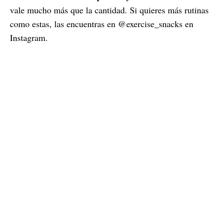
vale mucho más que la cantidad. Si quieres más rutinas
como estas, las encuentras en @exercise_snacks en
Instagram.