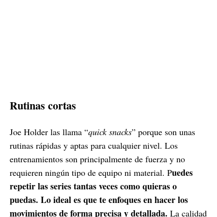
Rutinas cortas
Joe Holder las llama “
quick snacks
” porque son unas
rutinas rápidas y aptas para cualquier nivel. Los
entrenamientos son principalmente de fuerza y no
uedes
requieren ningún tipo de equipo ni material. P
repetir las series tantas veces como quieras o
puedas. Lo ideal es que te enfoques en hacer los
movimientos de forma precisa y detallada.
La calidad