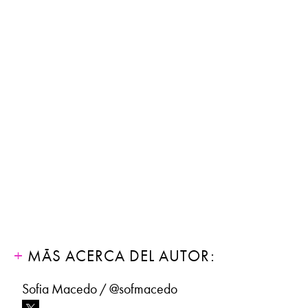
MÁS ACERCA DEL AUTOR:
Sofia Macedo / @sofmacedo