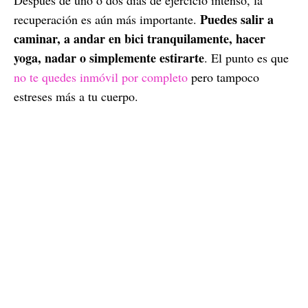
Puedes salir a
recuperación es aún más importante.
caminar, a andar en bici tranquilamente, hacer
yoga, nadar o simplemente estirarte
. El punto es que
no te quedes inmóvil por completo
pero tampoco
estreses más a tu cuerpo.