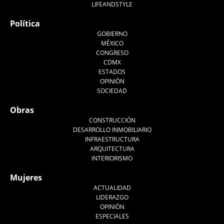
LIFEANDSTYLE
Política
GOBIERNO
MÉXICO
CONGRESO
CDMX
ESTADOS
OPINIÓN
SOCIEDAD
Obras
CONSTRUCCIÓN
DESARROLLO INMOBILIARIO
INFRAESTRUCTURA
ARQUITECTURA
INTERIORISMO
Mujeres
ACTUALIDAD
LIDERAZGO
OPINIÓN
ESPECIALES