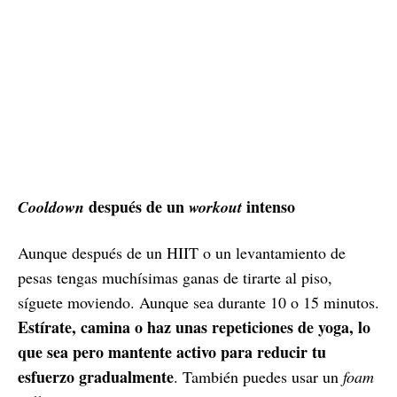
después de un
intenso
Cooldown
workout
Aunque después de un HIIT o un levantamiento de
pesas tengas muchísimas ganas de tirarte al piso,
síguete moviendo. Aunque sea durante 10 o 15 minutos.
Estírate, camina o haz unas repeticiones de yoga, lo
que sea pero mantente activo para reducir tu
esfuerzo gradualmente
. También puedes usar un
foam