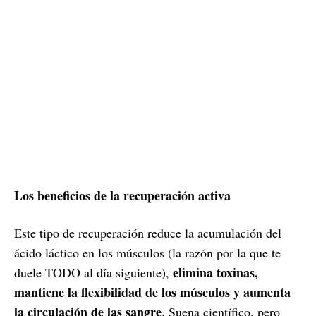
Los beneficios de la recuperación activa
Este tipo de recuperación reduce la acumulación del
ácido láctico en los músculos (la razón por la que te
elimina toxinas,
duele TODO al día siguiente),
mantiene la flexibilidad de los músculos y aumenta
la circulación de las sangre
. Suena científico, pero