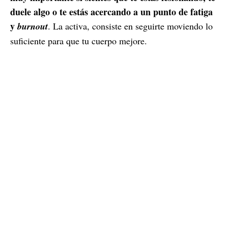
duele algo o te estás acercando a un punto de fatiga
y
burnout
. La activa, consiste en seguirte moviendo lo
suficiente para que tu cuerpo mejore.