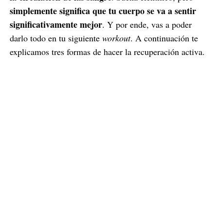
simplemente significa que tu cuerpo se va a sentir
significativamente mejor
. Y por ende, vas a poder
darlo todo en tu siguiente
workout
. A continuación te
explicamos tres formas de hacer la recuperación activa.