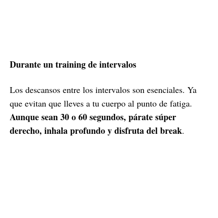
Durante un training de intervalos
Los descansos entre los intervalos son esenciales. Ya
que evitan que lleves a tu cuerpo al punto de fatiga.
Aunque sean 30 o 60 segundos, párate súper
derecho, inhala profundo y disfruta del break
.