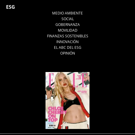
ESG
MEDIO AMBIENTE
SOCIAL
GOBERNANZA
MOVILIDAD
FINANZAS SOSTENIBLES
INNOVACIÓN
EL ABC DEL ESG
OPINIÓN