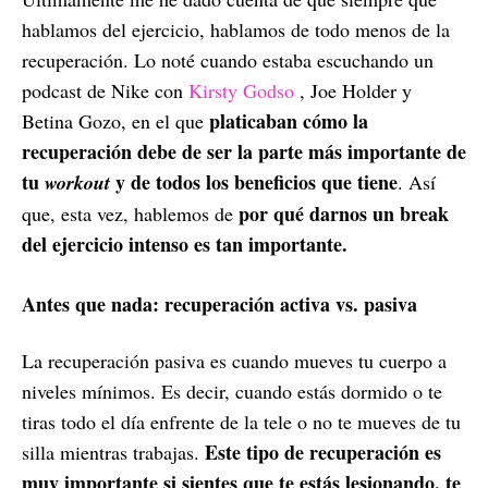
hablamos del ejercicio, hablamos de todo menos de la
recuperación. Lo noté cuando estaba escuchando un
podcast de Nike con
Kirsty Godso
, Joe Holder y
platicaban cómo la
Betina Gozo, en el que
recuperación debe de ser la parte más importante de
tu
y de todos los beneficios que tiene
workout
. Así
por qué darnos un break
que, esta vez, hablemos de
del ejercicio intenso es tan importante.
Antes que nada: recuperación activa vs. pasiva
La recuperación pasiva es cuando mueves tu cuerpo a
niveles mínimos. Es decir, cuando estás dormido o te
tiras todo el día enfrente de la tele o no te mueves de tu
Este tipo de recuperación es
silla mientras trabajas.
muy importante si sientes que te estás lesionando, te