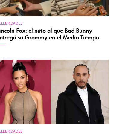
ELEBRIDADES
incoln Fox: el niño al que Bad Bunny
ntregó su Grammy en el Medio Tiempo
ELEBRIDADES