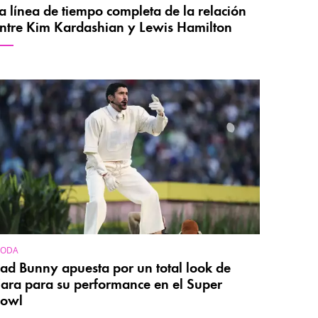
a línea de tiempo completa de la relación
ntre Kim Kardashian y Lewis Hamilton
ODA
ad Bunny apuesta por un total look de
ara para su performance en el Super
Bowl