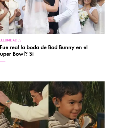
ELEBRIDADES
Fue real la boda de Bad Bunny en el
uper Bowl? Sí