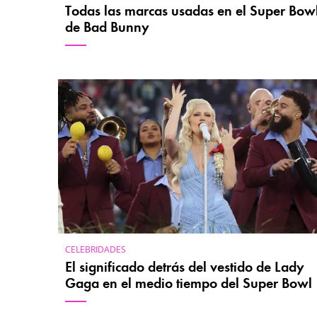
Todas las marcas usadas en el Super Bow
de Bad Bunny
CELEBRIDADES
El significado detrás del vestido de Lady
Gaga en el medio tiempo del Super Bowl