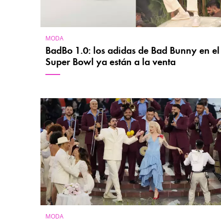
MODA
BadBo 1.0: los adidas de Bad Bunny en el
Super Bowl ya están a la venta
MODA