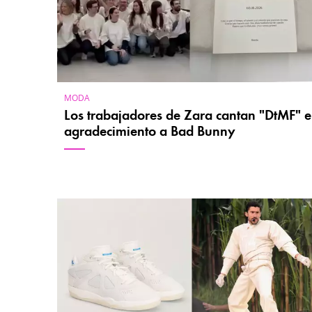
MODA
Los trabajadores de Zara cantan "DtMF" 
agradecimiento a Bad Bunny