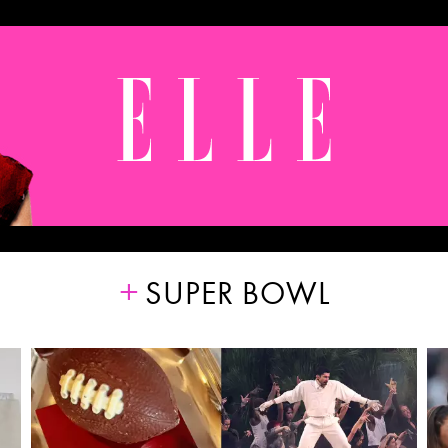
SUPER BOWL