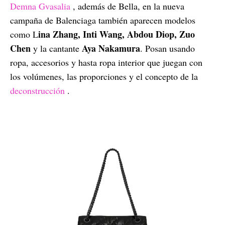
Demna Gvasalia
, además de Bella, en la nueva
campaña de Balenciaga también aparecen modelos
ina Zhang, Inti Wang, Abdou Diop, Zuo
como L
Chen
Aya Nakamura
y la cantante
. Posan usando
ropa, accesorios y hasta ropa interior que juegan con
los volúmenes, las proporciones y el concepto de la
deconstrucción
.