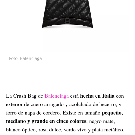
Foto: Balenciaga
hecha en Italia
La Crush Bag de
Balenciaga
está
con
exterior de cuero arrugado y acolchado de becerro, y
pequeño,
forro de napa de cordero. Existe en tamaño
mediano y grande
en cinco colores
; negro mate,
blanco óptico, rosa dulce, verde vivo y plata metálico.