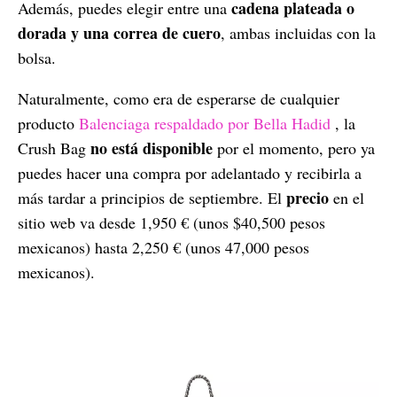
cadena plateada o
Además, puedes elegir entre una
dorada y una correa de cuero
, ambas incluidas con la
bolsa.
Naturalmente, como era de esperarse de cualquier
producto
Balenciaga respaldado por Bella Hadid
, la
no está disponible
Crush Bag
por el momento, pero ya
puedes hacer una compra por adelantado y recibirla a
precio
más tardar a principios de septiembre. El
en el
sitio web va desde 1,950 € (unos $40,500 pesos
mexicanos) hasta 2,250 € (unos 47,000 pesos
mexicanos).