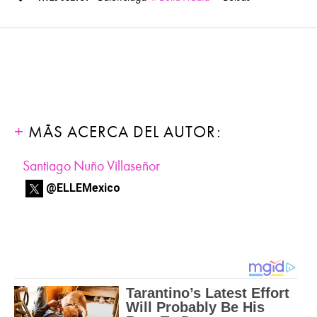
MÁS ACERCA DEL AUTOR:
Santiago Nuño Villaseñor
@ELLEMexico