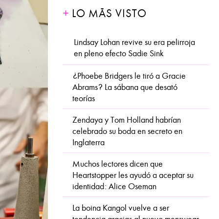
LO MÁS VISTO
Lindsay Lohan revive su era pelirroja
en pleno efecto Sadie Sink
¿Phoebe Bridgers le tiró a Gracie
Abrams? La sábana que desató
teorías
Zendaya y Tom Holland habrían
celebrado su boda en secreto en
Inglaterra
Muchos lectores dicen que
Heartstopper les ayudó a aceptar su
identidad: Alice Oseman
La boina Kangol vuelve a ser