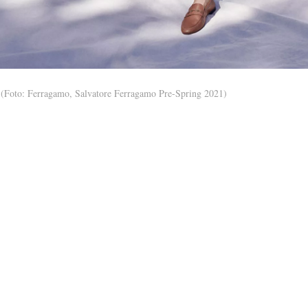
(Foto: Ferragamo, Salvatore Ferragamo Pre-Spring 2021)