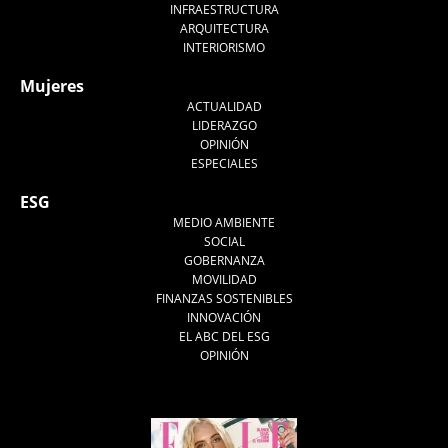
INFRAESTRUCTURA
ARQUITECTURA
INTERIORISMO
Mujeres
ACTUALIDAD
LIDERAZGO
OPINIÓN
ESPECIALES
ESG
MEDIO AMBIENTE
SOCIAL
GOBERNANZA
MOVILIDAD
FINANZAS SOSTENIBLES
INNOVACIÓN
EL ABC DEL ESG
OPINIÓN