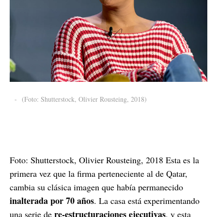
-
(Foto: Shutterstock, Olivier Rousteing, 2018)
Foto: Shutterstock, Olivier Rousteing, 2018 Esta es la
primera vez que la firma perteneciente al de Qatar,
cambia su clásica imagen que había permanecido
inalterada por 70 años
. La casa está experimentando
re-estructuraciones ejecutivas
una serie de
, y esta