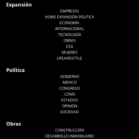
Expansión
EMPRESAS
HOME EXPANSIÓN POLITICA
ECONOMÍA
INTERNACIONAL
TECNOLOGÍA
OBRAS
ESG
MUJERES
LIFEANDSTYLE
Política
GOBIERNO
MÉXICO
CONGRESO
CDMX
ESTADOS
OPINIÓN
SOCIEDAD
Obras
CONSTRUCCIÓN
DESARROLLO INMOBILIARIO