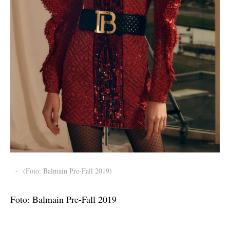
-
(Foto: Balmain Pre-Fall 2019)
Foto: Balmain Pre-Fall 2019