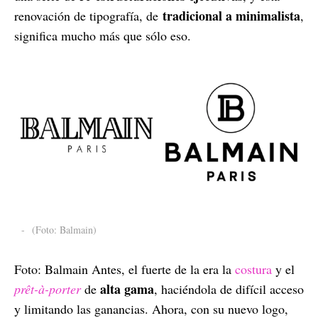
tradicional a minimalista
renovación de tipografía, de
,
significa mucho más que sólo eso.
-
(Foto: Balmain)
Foto: Balmain Antes, el fuerte de la era la
costura
y el
alta gama
prêt-à-porter
de
, haciéndola de difícil acceso
y limitando las ganancias. Ahora, con su nuevo logo,