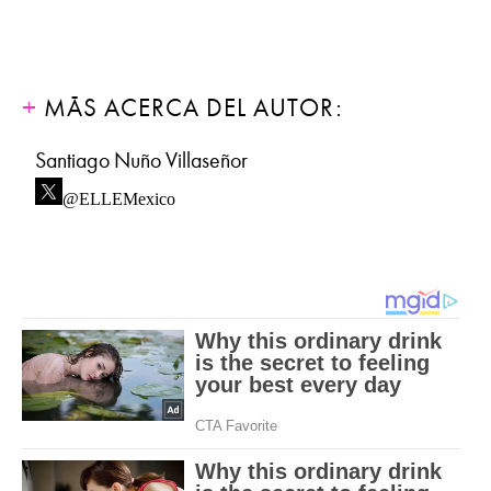
MÁS ACERCA DEL AUTOR:
Santiago Nuño Villaseñor
@ELLEMexico