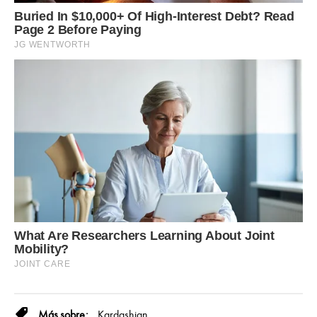
Kardashian