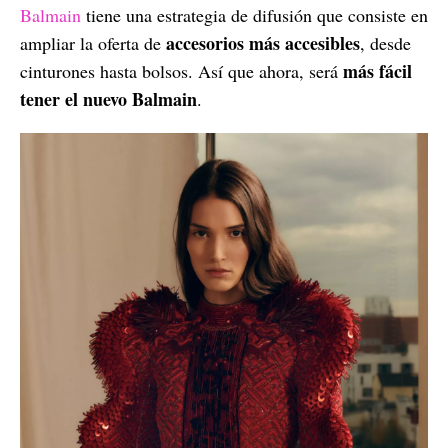
Balmain
tiene una estrategia de difusión que consiste en
accesorios más accesibles
ampliar la oferta de
, desde
más fácil
cinturones hasta bolsos. Así que ahora, será
tener el nuevo Balmain
.