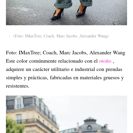
-
(Foto: IMaxTree; Coach, Marc Jacobs, Alexander Wang)
Foto: IMaxTree; Coach, Marc Jacobs, Alexander Wang
Este color comúnmente relacionado con el
otoño
,
adquiere un carácter utilitario e industrial con prendas
simples y prácticas, fabricadas en materiales gruesos y
resistentes.