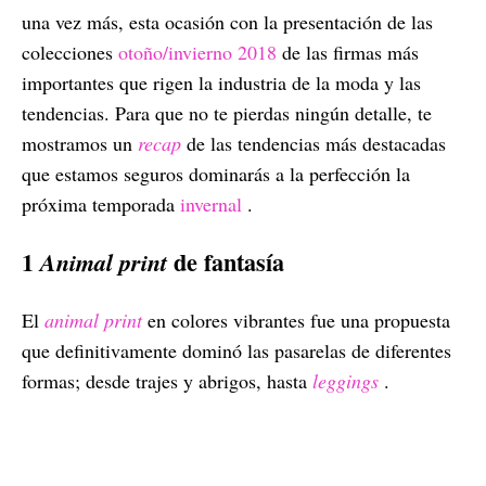
una vez más, esta ocasión con la presentación de las
colecciones
otoño/invierno 2018
de las firmas más
importantes que rigen la industria de la moda y las
tendencias. Para que no te pierdas ningún detalle, te
mostramos un
recap
de las tendencias más destacadas
que estamos seguros dominarás a la perfección la
próxima temporada
invernal
.
1
de fantasía
Animal print
El
animal print
en colores vibrantes fue una propuesta
que definitivamente dominó las pasarelas de diferentes
formas; desde trajes y abrigos, hasta
leggings
.