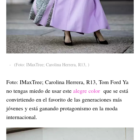
-
(Foto: IMaxTree; Carolina Herrera, R13, )
Foto: IMaxTree; Carolina Herrera, R13, Tom Ford Ya
no tengas miedo de usar este
alegre color
que se está
convirtiendo en el favorito de las generaciones más
jóvenes y está ganando protagonismo en la moda
internacional.