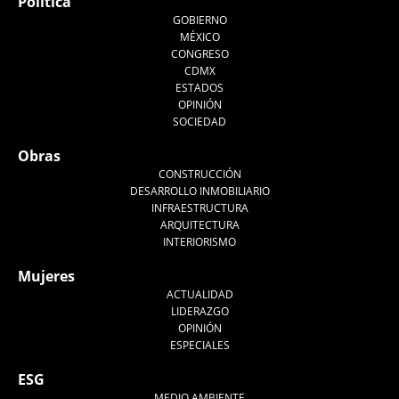
Política
GOBIERNO
MÉXICO
CONGRESO
CDMX
ESTADOS
OPINIÓN
SOCIEDAD
Obras
CONSTRUCCIÓN
DESARROLLO INMOBILIARIO
INFRAESTRUCTURA
ARQUITECTURA
INTERIORISMO
Mujeres
ACTUALIDAD
LIDERAZGO
OPINIÓN
ESPECIALES
ESG
MEDIO AMBIENTE