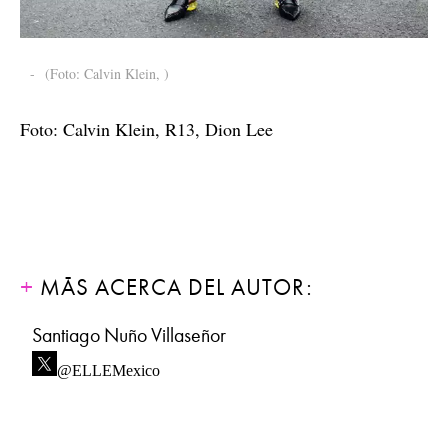
-
(Foto: Calvin Klein, )
Foto: Calvin Klein, R13, Dion Lee
MÁS ACERCA DEL AUTOR:
Santiago Nuño Villaseñor
@ELLEMexico