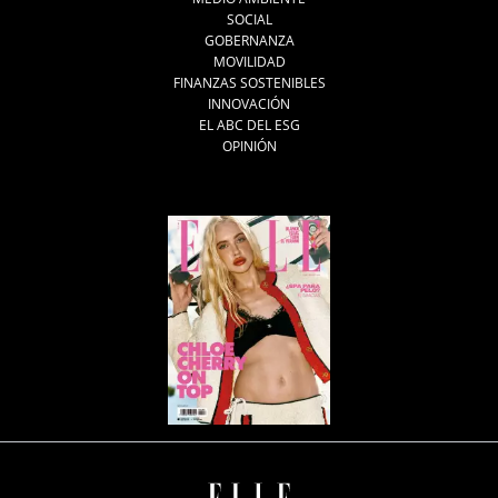
SOCIAL
GOBERNANZA
MOVILIDAD
FINANZAS SOSTENIBLES
INNOVACIÓN
EL ABC DEL ESG
OPINIÓN