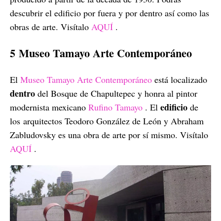
descubrir el edificio por fuera y por dentro así como las
obras de arte. Visítalo
AQUÍ
.
5 Museo Tamayo Arte Contemporáneo
El
Museo Tamayo Arte Contemporáneo
está localizado
dentro
del Bosque de Chapultepec y honra al pintor
edificio
modernista mexicano
Rufino Tamayo
. El
de
los arquitectos Teodoro González de León y Abraham
Zabludovsky es una obra de arte por sí mismo. Visítalo
AQUÍ
.