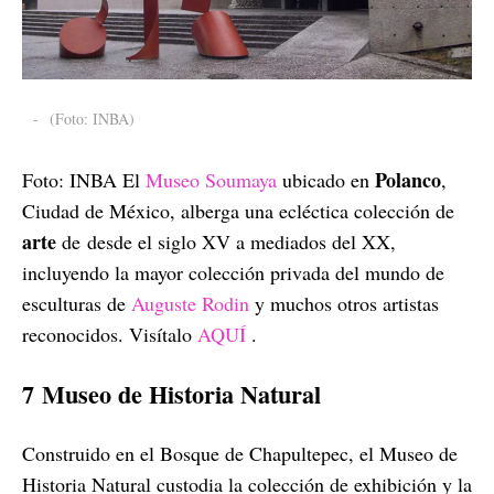
-
(Foto: INBA)
Polanco
Foto: INBA El
Museo Soumaya
ubicado en
,
Ciudad de México, alberga una ecléctica colección de
arte
de desde el siglo XV a mediados del XX,
incluyendo la mayor colección privada del mundo de
esculturas de
Auguste Rodin
y muchos otros artistas
reconocidos. Visítalo
AQUÍ
.
7 Museo de Historia Natural
Construido en el Bosque de Chapultepec, el Museo de
Historia Natural custodia la colección de exhibición y la