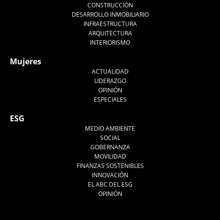
CONSTRUCCIÓN
DESARROLLO INMOBILIARIO
INFRAESTRUCTURA
ARQUITECTURA
INTERIORISMO
Mujeres
ACTUALIDAD
LIDERAZGO
OPINIÓN
ESPECIALES
ESG
MEDIO AMBIENTE
SOCIAL
GOBERNANZA
MOVILIDAD
FINANZAS SOSTENIBLES
INNOVACIÓN
EL ABC DEL ESG
OPINIÓN