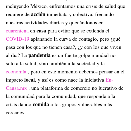
incluyendo México, enfrentamos una crisis de salud que
acción
requiere de
inmediata y colectiva, frenando
nuestras actividades diarias y quedándonos en
casa
cuarentena
en
para evitar que se extienda el
COVID-19
aplanando la curva de contagio, pero ¿qué
pasa con los que no tienen casa?, ¿y con los que viven
pandemia
al día? La
es un fuerte golpe mundial no
solo a la salud, sino también a la sociedad y la
economía
, pero en este momento debemos pensar en el
local
impacto
, y así es como nace la iniciativa
En-
Causa.mx
, una plataforma de comercio no lucrativo de
la comunidad para la comunidad, que responde a la
comida
crisis dando
a los grupos vulnerables más
cercanos.