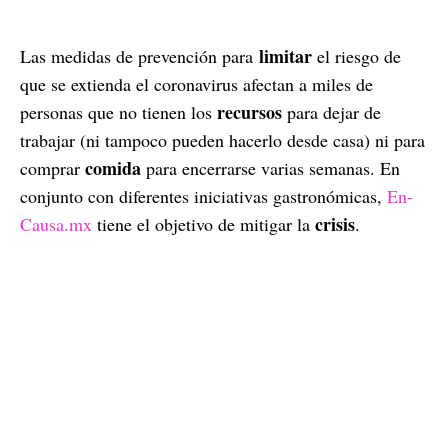
limitar
Las medidas de prevención para
el riesgo de
que se extienda el coronavirus afectan a miles de
recursos
personas que no tienen los
para dejar de
trabajar (ni tampoco pueden hacerlo desde casa) ni para
comida
comprar
para encerrarse varias semanas. En
conjunto con diferentes iniciativas gastronómicas,
En-
crisis
Causa.mx
tiene el objetivo de mitigar la
.