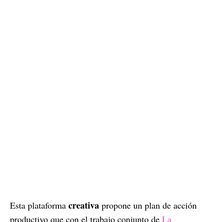
creativa
Esta plataforma
propone un plan de acción
productivo que con el trabajo conjunto de
La