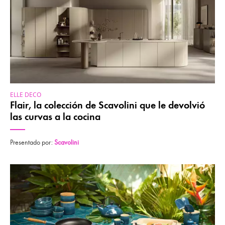
ELLE DECO
Flair, la colección de Scavolini que le devolvió
las curvas a la cocina
Presentado por:
Scavolini