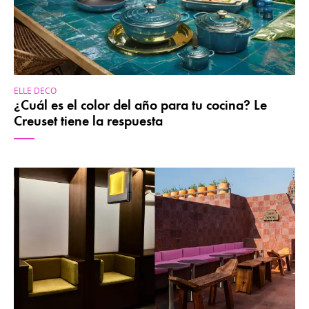
ELLE DECO
¿Cuál es el color del año para tu cocina? Le
Creuset tiene la respuesta