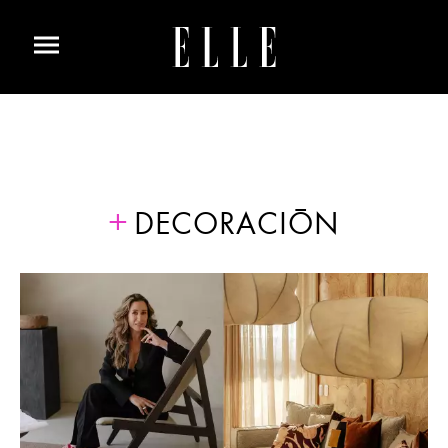
DECORACIÓN