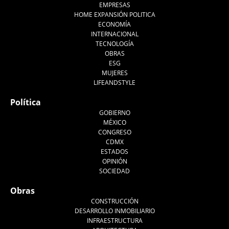
EMPRESAS
HOME EXPANSIÓN POLITICA
ECONOMÍA
INTERNACIONAL
TECNOLOGÍA
OBRAS
ESG
MUJERES
LIFEANDSTYLE
Política
GOBIERNO
MÉXICO
CONGRESO
CDMX
ESTADOS
OPINIÓN
SOCIEDAD
Obras
CONSTRUCCIÓN
DESARROLLO INMOBILIARIO
INFRAESTRUCTURA