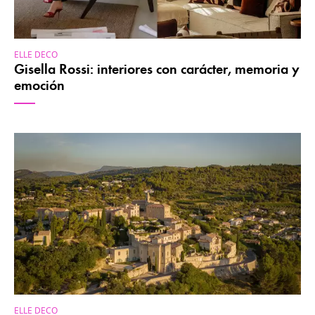
ELLE DECO
Gisella Rossi: interiores con carácter, memoria y
emoción
ELLE DECO