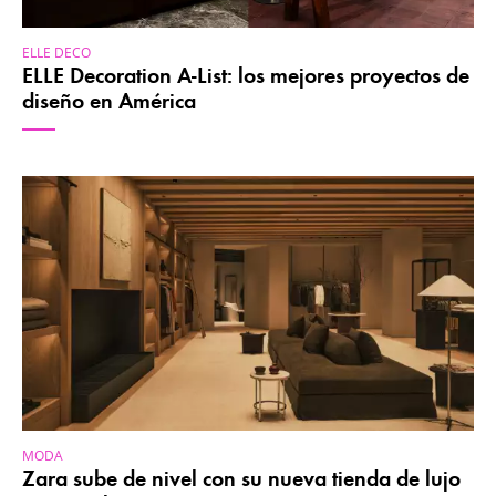
ELLE DECO
ELLE Decoration A-List: los mejores proyectos de
diseño en América
MODA
Zara sube de nivel con su nueva tienda de lujo