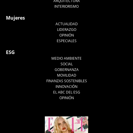
ARQUITECTURA
INTERIORISMO
Mujeres
ACTUALIDAD
LIDERAZGO
OPINIÓN
ESPECIALES
ESG
MEDIO AMBIENTE
SOCIAL
GOBERNANZA
MOVILIDAD
FINANZAS SOSTENIBLES
INNOVACIÓN
EL ABC DEL ESG
OPINIÓN