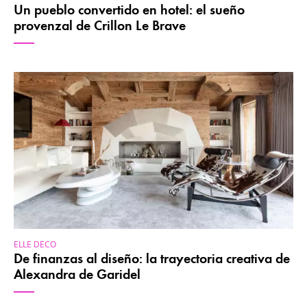
Un pueblo convertido en hotel: el sueño
provenzal de Crillon Le Brave
ELLE DECO
De finanzas al diseño: la trayectoria creativa de
Alexandra de Garidel