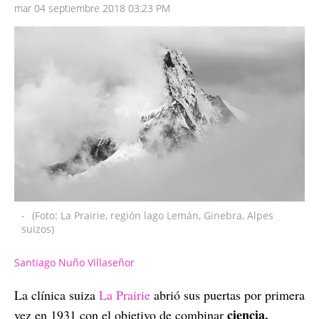
mar 04 septiembre 2018 03:23 PM
-
(Foto: La Prairie, región lago Lemán, Ginebra, Alpes
suizos)
Santiago Nuño Villaseñor
La clínica suiza
La Prairie
abrió sus puertas por primera
ciencia,
vez en 1931 con el objetivo de combinar