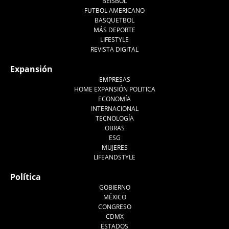
BEISBOL
FUTBOL AMERICANO
BASQUETBOL
MÁS DEPORTE
LIFESTYLE
REVISTA DIGITAL
Expansión
EMPRESAS
HOME EXPANSIÓN POLITICA
ECONOMÍA
INTERNACIONAL
TECNOLOGÍA
OBRAS
ESG
MUJERES
LIFEANDSTYLE
Política
GOBIERNO
MÉXICO
CONGRESO
CDMX
ESTADOS