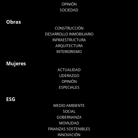
OPINIÓN
SOCIEDAD
Obras
CONSTRUCCIÓN
DESARROLLO INMOBILIARIO
INFRAESTRUCTURA
ARQUITECTURA
INTERIORISMO
Mujeres
ACTUALIDAD
LIDERAZGO
OPINIÓN
ESPECIALES
ESG
MEDIO AMBIENTE
SOCIAL
GOBERNANZA
MOVILIDAD
FINANZAS SOSTENIBLES
INNOVACIÓN