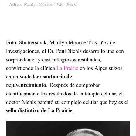
Actress. Marilyn Monroe (1926-1962).)
Foto: Shutterstock, Marilyn Monroe Tras años de
investigaciones, el Dr. Paul Niehls desarrolló una con
sorprendentes y casi milagrosos resultados,
convirtiendo la clínica
La Prairie
en los Alpes suizos,
santuario de
en un verdadero
rejuvenecimiento
. Después de comprobar
científicamente los resultados de la terapia celular, el
doctor Niehls patentó su complejo celular que hoy es el
sello distintivo de La Prairie
.