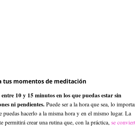
a tus momentos de meditación
entre 10 y 15 minutos en los que puedas estar sin
ones ni pendientes.
Puede ser a la hora que sea, lo importa
e puedas hacerlo a la misma hora y en el mismo lugar. La
te permitirá crear una rutina que, con la práctica,
se convier