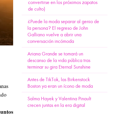
convertirse en los próximos zapatos
de culto)
¿Puede la moda separar al genio de
la persona? El regreso de John
Galliano vuelve a abrir una
conversación incómoda
Ariana Grande se tomará un
descanso de la vida pública tras
terminar su gira Eternal Sunshine
Antes de TikTok, las Birkenstock
anas
Boston ya eran un ícono de moda
ndo
Salma Hayek y Valentina Pinault
crecen juntas en la era digital
puntos