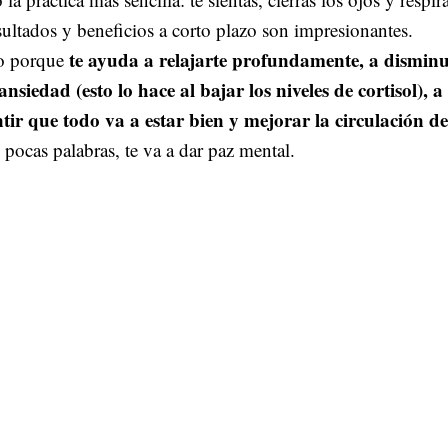
sultados y beneficios a corto plazo son impresionantes.
te ayuda a relajarte profundamente, a disminui
 porque
 ansiedad (esto lo hace al bajar los niveles de cortisol), a
ntir que todo va a estar bien y mejorar la circulación de
pocas palabras, te va a dar paz mental.