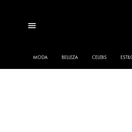
MODA
BELLEZA
CELEBS
ESTIL