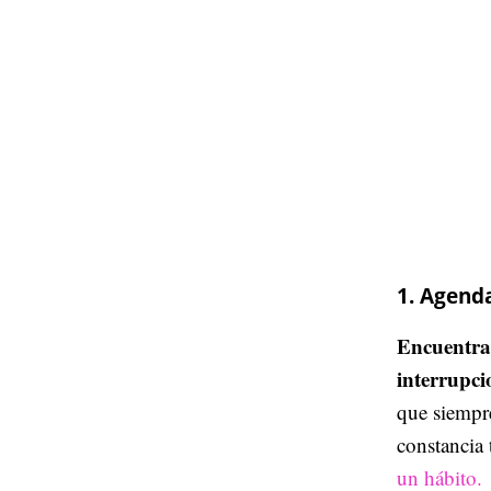
1. Agend
Encuentra 
interrupci
que siempr
constancia 
un hábito.