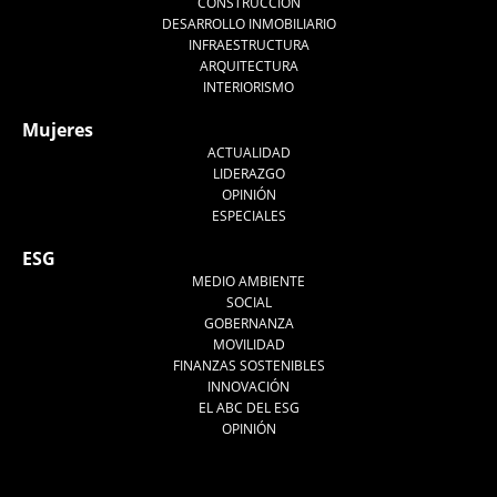
CONSTRUCCIÓN
DESARROLLO INMOBILIARIO
INFRAESTRUCTURA
ARQUITECTURA
INTERIORISMO
Mujeres
ACTUALIDAD
LIDERAZGO
OPINIÓN
ESPECIALES
ESG
MEDIO AMBIENTE
SOCIAL
GOBERNANZA
MOVILIDAD
FINANZAS SOSTENIBLES
INNOVACIÓN
EL ABC DEL ESG
OPINIÓN