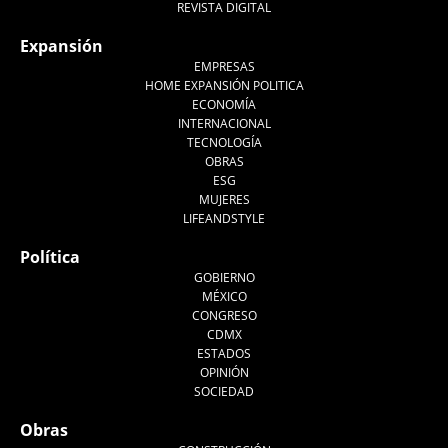
REVISTA DIGITAL
Expansión
EMPRESAS
HOME EXPANSIÓN POLITICA
ECONOMÍA
INTERNACIONAL
TECNOLOGÍA
OBRAS
ESG
MUJERES
LIFEANDSTYLE
Política
GOBIERNO
MÉXICO
CONGRESO
CDMX
ESTADOS
OPINIÓN
SOCIEDAD
Obras