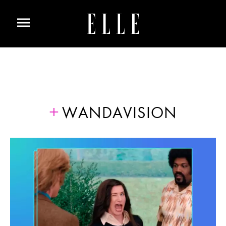
WANDAVISION