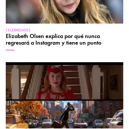
CELEBRIDADES
Elizabeth Olsen explica por qué nunca
regresará a Instagram y tiene un punto