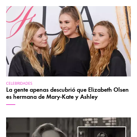
CELEBRIDADES
La gente apenas descubrió que Elizabeth Olsen
es hermana de Mary-Kate y Ashley