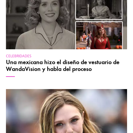
CELEBRIDADES
Una mexicana hizo el diseño de vestuario de
WandaVision y habla del proceso