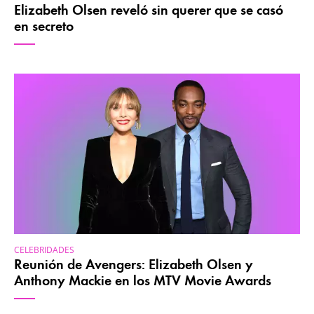
Elizabeth Olsen reveló sin querer que se casó
en secreto
CELEBRIDADES
Reunión de Avengers: Elizabeth Olsen y
Anthony Mackie en los MTV Movie Awards