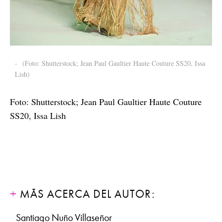
-
(Foto: Shutterstock; Jean Paul Gaultier Haute Couture SS20, Issa
Lish)
Foto: Shutterstock; Jean Paul Gaultier Haute Couture
SS20, Issa Lish
MÁS ACERCA DEL AUTOR:
Santiago Nuño Villaseñor