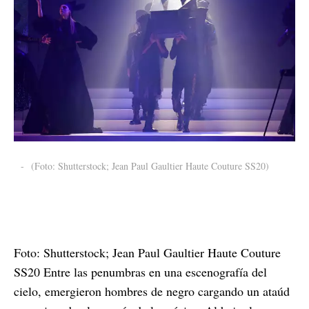
-
(Foto: Shutterstock; Jean Paul Gaultier Haute Couture SS20)
Foto: Shutterstock; Jean Paul Gaultier Haute Couture
SS20 Entre las penumbras en una escenografía del
cielo, emergieron hombres de negro cargando un ataúd