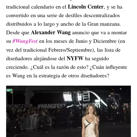
Lincoln Center
tradicional calendario en el
, y se ha
convertido en una serie de desfiles descentralizados
distribuidos a lo largo y ancho de la Gran manzana.
Alexander Wang
Desde que
anuncio que va a montar
su
#WangFest
en los meses de Junio y Diciembre (en
vez del tradicional Febrero/Septiembre), las lista de
NYFW
diseñadores alejándose del
ha seguido
creciendo. ¿Cuál es la razón de esto? ¿Cuán influyente
es Wang en la estrategia de otros diseñadores?