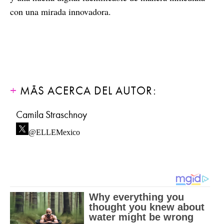
con una mirada innovadora.
MÁS ACERCA DEL AUTOR:
Camila Straschnoy
@ELLEMexico