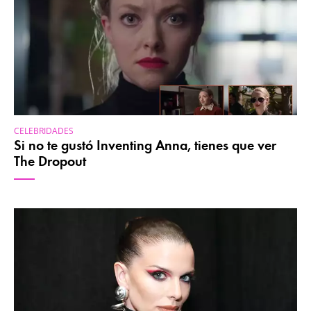
CELEBRIDADES
Si no te gustó Inventing Anna, tienes que ver
The Dropout