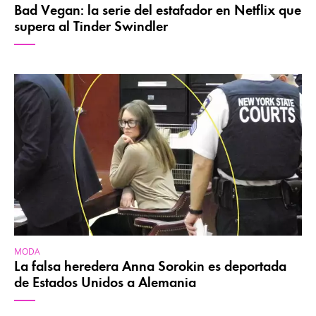
Bad Vegan: la serie del estafador en Netflix que
supera al Tinder Swindler
MODA
La falsa heredera Anna Sorokin es deportada
de Estados Unidos a Alemania