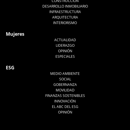
CONSTRUCCIÓN
DESARROLLO INMOBILIARIO
INFRAESTRUCTURA
ARQUITECTURA
INTERIORISMO
Mujeres
ACTUALIDAD
LIDERAZGO
OPINIÓN
ESPECIALES
ESG
MEDIO AMBIENTE
SOCIAL
GOBERNANZA
MOVILIDAD
FINANZAS SOSTENIBLES
INNOVACIÓN
EL ABC DEL ESG
OPINIÓN