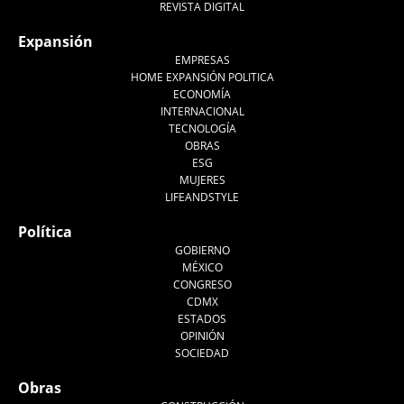
REVISTA DIGITAL
Expansión
EMPRESAS
HOME EXPANSIÓN POLITICA
ECONOMÍA
INTERNACIONAL
TECNOLOGÍA
OBRAS
ESG
MUJERES
LIFEANDSTYLE
Política
GOBIERNO
MÉXICO
CONGRESO
CDMX
ESTADOS
OPINIÓN
SOCIEDAD
Obras