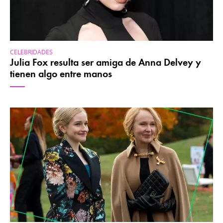
CELEBRIDADES
Julia Fox resulta ser amiga de Anna Delvey y
tienen algo entre manos