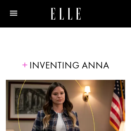
INVENTING ANNA