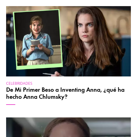
CELEBRIDADES
De Mi Primer Beso a Inventing Anna, ¿qué ha
hecho Anna Chlumsky?