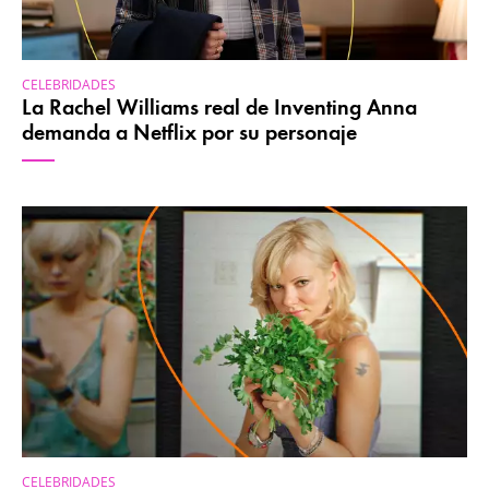
CELEBRIDADES
La Rachel Williams real de Inventing Anna
demanda a Netflix por su personaje
CELEBRIDADES