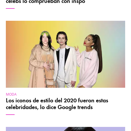
celebs lo comprueban con inspo
MODA
Los iconos de estilo del 2020 fueron estas
celebridades, lo dice Google trends