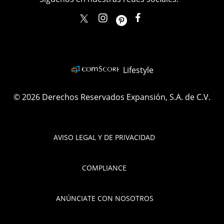
elle_mexico
ellemexico
ElleMexicoOficial
ELLEMexico
Lifestyle
© 2026 Derechos Reservados Expansión, S.A. de C.V.
AVISO LEGAL Y DE PRIVACIDAD
COMPLIANCE
ANÚNCIATE CON NOSOTROS