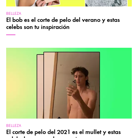
BELLEZA
El bob es el corte de pelo del verano y estas
celebs son tu inspiración
BELLEZA
El corte de pelo del 2021 es el mullet y estas