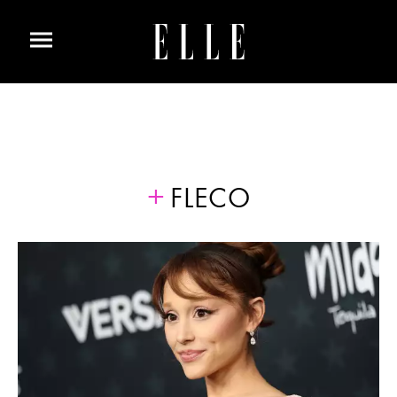
FLECO