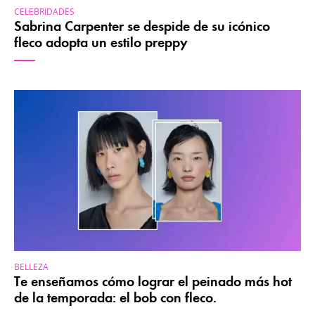
CELEBRIDADES
Sabrina Carpenter se despide de su icónico
fleco adopta un estilo preppy
BELLEZA
Te enseñamos cómo lograr el peinado más hot
de la temporada: el bob con fleco.