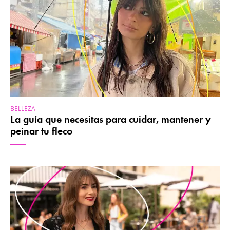
BELLEZA
La guía que necesitas para cuidar, mantener y
peinar tu fleco