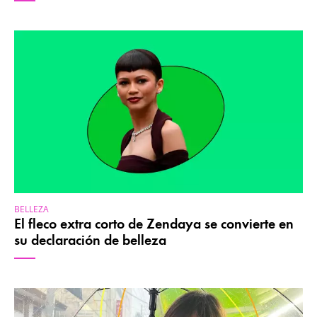
BELLEZA
El fleco extra corto de Zendaya se convierte en
su declaración de belleza