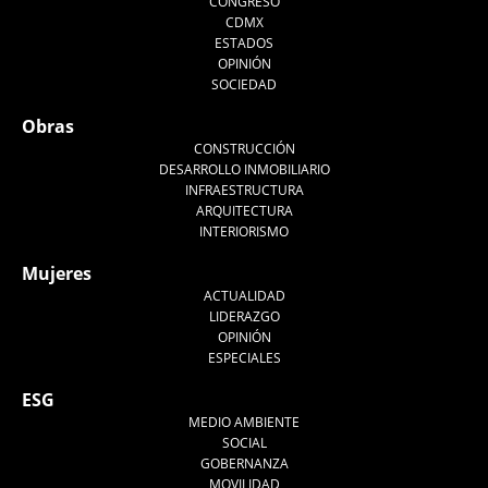
CONGRESO
CDMX
ESTADOS
OPINIÓN
SOCIEDAD
Obras
CONSTRUCCIÓN
DESARROLLO INMOBILIARIO
INFRAESTRUCTURA
ARQUITECTURA
INTERIORISMO
Mujeres
ACTUALIDAD
LIDERAZGO
OPINIÓN
ESPECIALES
ESG
MEDIO AMBIENTE
SOCIAL
GOBERNANZA
MOVILIDAD