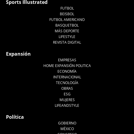
Sports Illustrated
FUTBOL
BEISBOL
FUTBOL AMERICANO
BASQUETBOL
MÁS DEPORTE
LIFESTYLE
REVISTA DIGITAL
Expansión
EMPRESAS
HOME EXPANSIÓN POLITICA
ECONOMÍA
INTERNACIONAL
TECNOLOGÍA
OBRAS
ESG
MUJERES
LIFEANDSTYLE
Política
GOBIERNO
MÉXICO