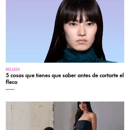
BELLEZA
5 cosas que tienes que saber antes de cortarte el
fleco