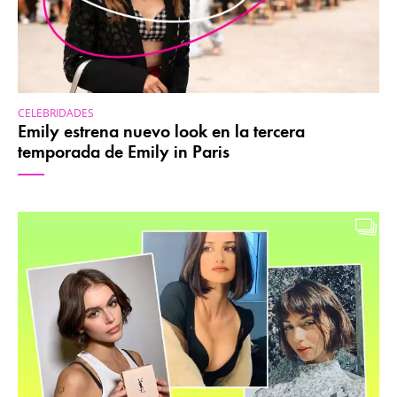
CELEBRIDADES
Emily estrena nuevo look en la tercera
temporada de Emily in Paris