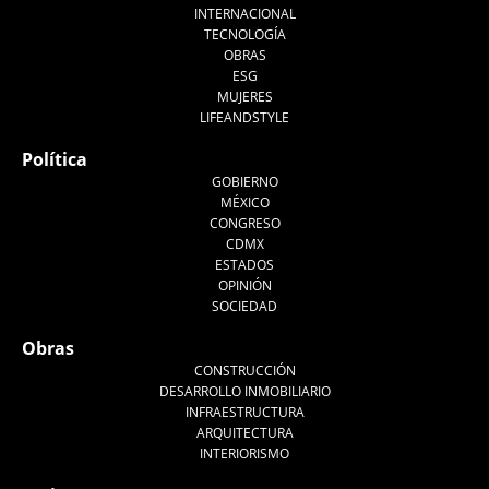
INTERNACIONAL
TECNOLOGÍA
OBRAS
ESG
MUJERES
LIFEANDSTYLE
Política
GOBIERNO
MÉXICO
CONGRESO
CDMX
ESTADOS
OPINIÓN
SOCIEDAD
Obras
CONSTRUCCIÓN
DESARROLLO INMOBILIARIO
INFRAESTRUCTURA
ARQUITECTURA
INTERIORISMO