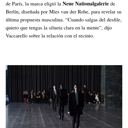
Neue Nationalgalerie
de París, la marca eligió la
de
Berlín, diseñada por Mies van der Rohe, para revelar su
última propuesta masculina. “Cuando salgas del desfile,
quiero que tengas la silueta clara en la mente”, dijo
Vaccarello sobre la relación con el recinto.