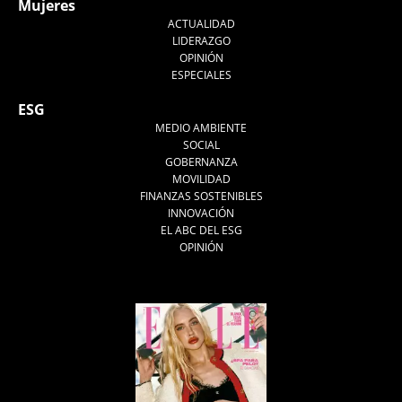
Mujeres
ACTUALIDAD
LIDERAZGO
OPINIÓN
ESPECIALES
ESG
MEDIO AMBIENTE
SOCIAL
GOBERNANZA
MOVILIDAD
FINANZAS SOSTENIBLES
INNOVACIÓN
EL ABC DEL ESG
OPINIÓN