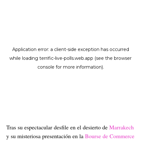
Tras su espectacular desfile en el desierto de
Marrakech
y su misteriosa presentación en la
Bourse de Commerce