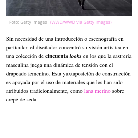
Foto: Getty Images
(WWD/WWD via Getty Images)
Sin necesidad de una introducción o escenografía en
particular, el diseñador concentró su visión artística en
cincuenta
una colección de
looks
en los que la sastrería
masculina juega una dinámica de tensión con el
drapeado femenino. Esta yuxtaposición de construcción
es apoyada por el uso de materiales que les han sido
atribuidos tradicionalmente, como
lana merino
sobre
crepé de seda.