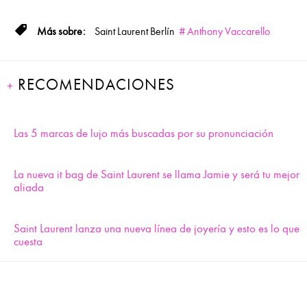
Saint Laurent
Berlín
Anthony Vaccarello
RECOMENDACIONES
Las 5 marcas de lujo más buscadas por su pronunciación
La nueva it bag de Saint Laurent se llama Jamie y será tu mejor
aliada
Saint Laurent lanza una nueva línea de joyería y esto es lo que
cuesta