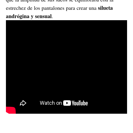
silueta
estrechez de los pantalones para crear una
andrógina y sensual
.