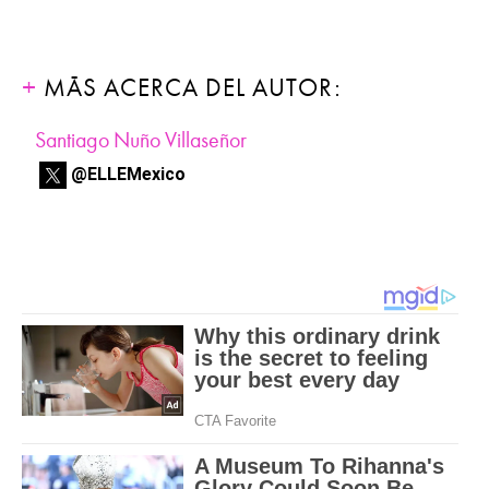
MÁS ACERCA DEL AUTOR:
Santiago Nuño Villaseñor
@ELLEMexico