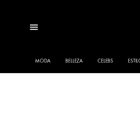
MODA
BELLEZA
CELEBS
ESTIL