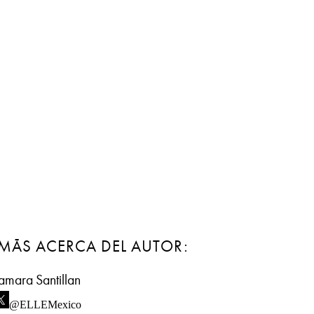
MÁS ACERCA DEL AUTOR:
amara Santillan
@ELLEMexico