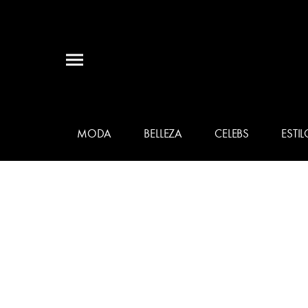
MODA
BELLEZA
CELEBS
ESTIL