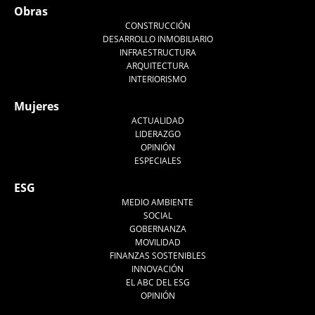
Obras
CONSTRUCCIÓN
DESARROLLO INMOBILIARIO
INFRAESTRUCTURA
ARQUITECTURA
INTERIORISMO
Mujeres
ACTUALIDAD
LIDERAZGO
OPINIÓN
ESPECIALES
ESG
MEDIO AMBIENTE
SOCIAL
GOBERNANZA
MOVILIDAD
FINANZAS SOSTENIBLES
INNOVACIÓN
EL ABC DEL ESG
OPINIÓN