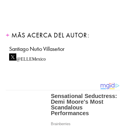
MÁS ACERCA DEL AUTOR:
Santiago Nuño Villaseñor
@ELLEMexico