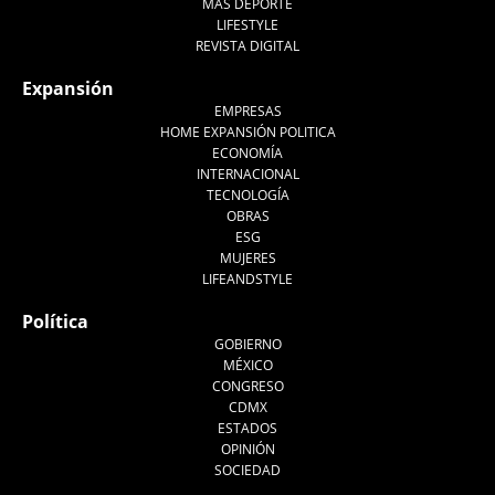
MÁS DEPORTE
LIFESTYLE
REVISTA DIGITAL
Expansión
EMPRESAS
HOME EXPANSIÓN POLITICA
ECONOMÍA
INTERNACIONAL
TECNOLOGÍA
OBRAS
ESG
MUJERES
LIFEANDSTYLE
Política
GOBIERNO
MÉXICO
CONGRESO
CDMX
ESTADOS
OPINIÓN
SOCIEDAD