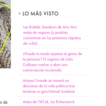
LO MÁS VISTO
Las Bubble Sneakers de Miu Miu
están de regreso (y podrían
convertirse en los próximos zapatos
de culto)
¿Puede la moda separar al genio de
la persona? El regreso de John
Galliano vuelve a abrir una
conversación incómoda
Ariana Grande se tomará un
descanso de la vida pública tras
terminar su gira Eternal Sunshine
o de
Antes de TikTok, las Birkenstock