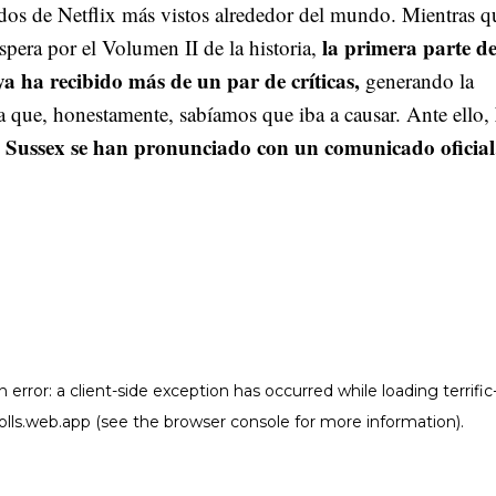
dos de Netflix más vistos alrededor del mundo. Mientras q
la primera parte de
spera por el Volumen II de la historia,
ya ha recibido más de un par de críticas,
generando la
a que, honestamente, sabíamos que iba a causar. Ante ello,
 Sussex se han pronunciado con un comunicado oficial