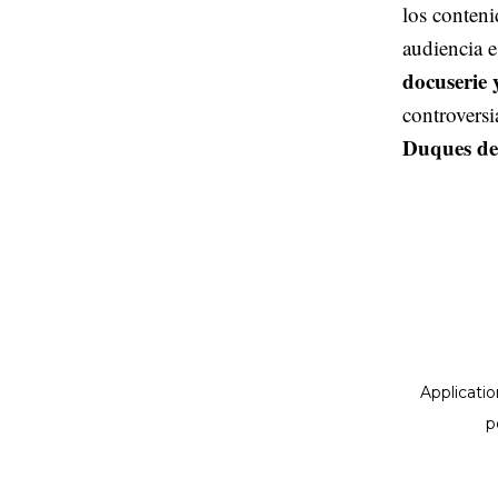
los conteni
audiencia e
docuserie 
controversi
Duques de