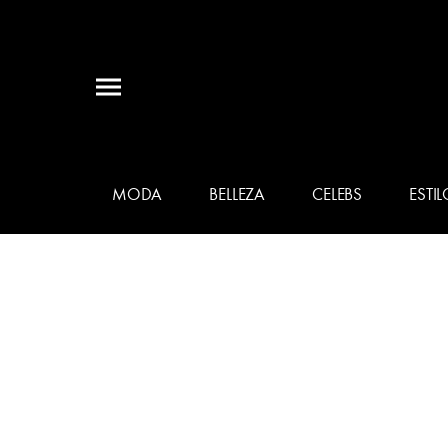
MODA
BELLEZA
CELEBS
ESTIL