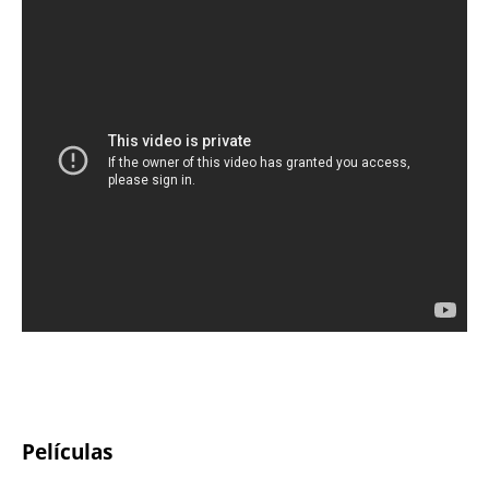
Películas