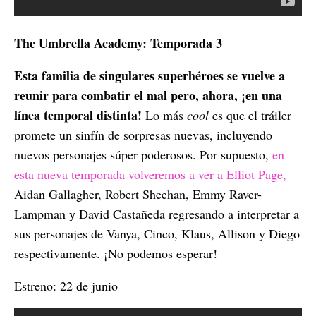
The Umbrella Academy: Temporada 3
Esta familia de singulares superhéroes se vuelve a
reunir para combatir el mal pero, ahora, ¡en una
línea temporal distinta!
Lo más
cool
es que el tráiler
promete un sinfín de sorpresas nuevas, incluyendo
nuevos personajes súper poderosos. Por supuesto,
en
esta nueva temporada volveremos a ver a Elliot Page,
Aidan Gallagher, Robert Sheehan, Emmy Raver-
Lampman y David Castañeda regresando a interpretar a
sus personajes de Vanya, Cinco, Klaus, Allison y Diego
respectivamente. ¡No podemos esperar!
Estreno: 22 de junio