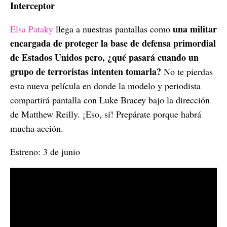
Interceptor
una militar
Elsa Pataky
llega a nuestras pantallas como
encargada de proteger la base de defensa primordial
de Estados Unidos pero, ¿qué pasará cuando un
grupo de terroristas intenten tomarla?
No te pierdas
esta nueva película en donde la modelo y periodista
compartirá pantalla con Luke Bracey bajo la dirección
de Matthew Reilly. ¡Eso, sí! Prepárate porque habrá
mucha acción.
Estreno: 3 de junio