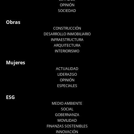
OPINIÓN
SOCIEDAD
Obras
CONSTRUCCIÓN
DESARROLLO INMOBILIARIO
INFRAESTRUCTURA
ARQUITECTURA
INTERIORISMO
Mujeres
ACTUALIDAD
LIDERAZGO
OPINIÓN
ESPECIALES
ESG
MEDIO AMBIENTE
SOCIAL
GOBERNANZA
MOVILIDAD
FINANZAS SOSTENIBLES
INNOVACIÓN