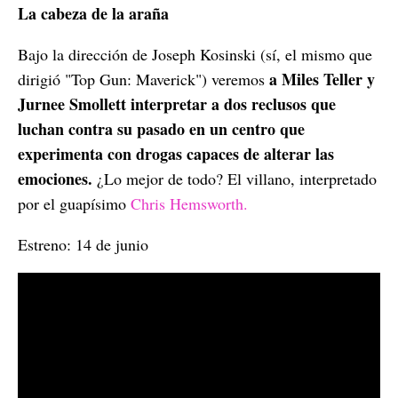
La cabeza de la araña
Bajo la dirección de Joseph Kosinski (sí, el mismo que
a Miles Teller y
dirigió "Top Gun: Maverick") veremos
Jurnee Smollett interpretar a dos reclusos que
luchan contra su pasado en un centro que
experimenta con drogas capaces de alterar las
emociones.
¿Lo mejor de todo? El villano, interpretado
por el guapísimo
Chris Hemsworth.
Estreno: 14 de junio