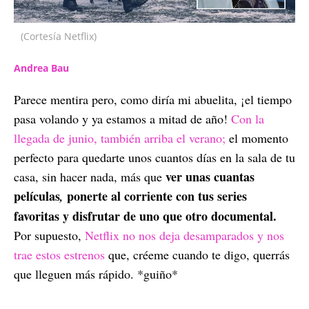
(Cortesía Netflix)
Andrea Bau
Parece mentira pero, como diría mi abuelita, ¡el tiempo
pasa volando y ya estamos a mitad de año!
Con la
llegada de junio, también arriba el verano;
el momento
perfecto para quedarte unos cuantos días en la sala de tu
ver unas cuantas
casa, sin hacer nada, más que
películas
ponerte al corriente con tus series
,
favoritas y disfrutar de uno que otro documental.
Por supuesto,
Netflix no nos deja desamparados y nos
trae estos estrenos
que, créeme cuando te digo, querrás
que lleguen más rápido. *guiño*