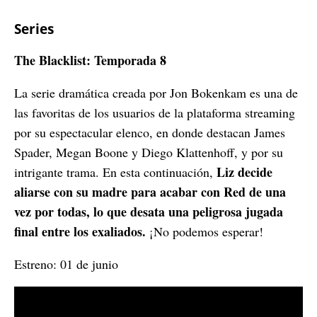
Series
The Blacklist: Temporada 8
La serie dramática creada por Jon Bokenkam es una de
las favoritas de los usuarios de la plataforma streaming
por su espectacular elenco, en donde destacan James
Spader, Megan Boone y Diego Klattenhoff, y por su
Liz decide
intrigante trama. En esta continuación,
aliarse con su madre para acabar con Red de una
vez por todas, lo que desata una peligrosa jugada
final entre los exaliados.
¡No podemos esperar!
Estreno: 01 de junio