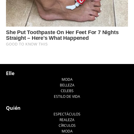
Elle
MODA
BELLEZA
CELEBS
ESTILO DE VIDA
Quién
ESPECTÁCULOS
REALEZA
CÍRCULOS
MODA