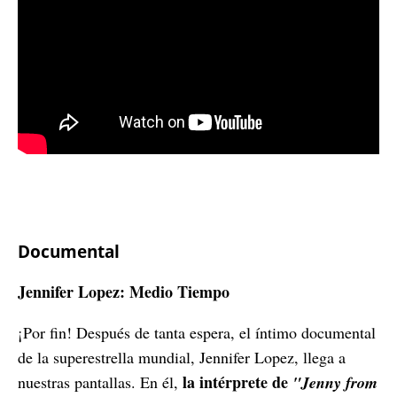
Documental
Jennifer Lopez: Medio Tiempo
¡Por fin! Después de tanta espera, el íntimo documental
de la superestrella mundial, Jennifer Lopez, llega a
la intérprete de
nuestras pantallas. En él,
"Jenny from