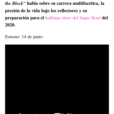
habla sobre su carrera multifacética, la
the Block"
presión de la vida bajo los reflectores y su
preparación para el
del
halftime show del Super Bowl
2020.
Estreno: 14 de junio