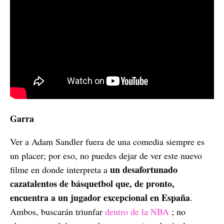
Garra
Ver a Adam Sandler fuera de una comedia siempre es
un placer; por eso, no puedes dejar de ver este nuevo
un desafortunado
filme en donde interpreta a
cazatalentos de básquetbol que, de pronto,
encuentra a un jugador excepcional en España
.
Ambos, buscarán triunfar
dentro de la NBA
; no