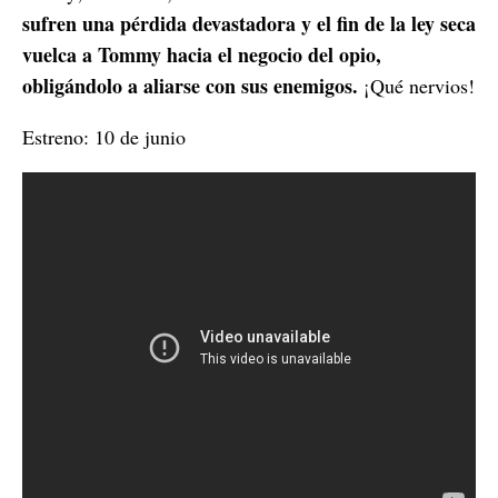
sufren una pérdida devastadora y el fin de la ley seca
vuelca a Tommy hacia el negocio del opio,
obligándolo a aliarse con sus enemigos.
¡Qué nervios!
Estreno: 10 de junio