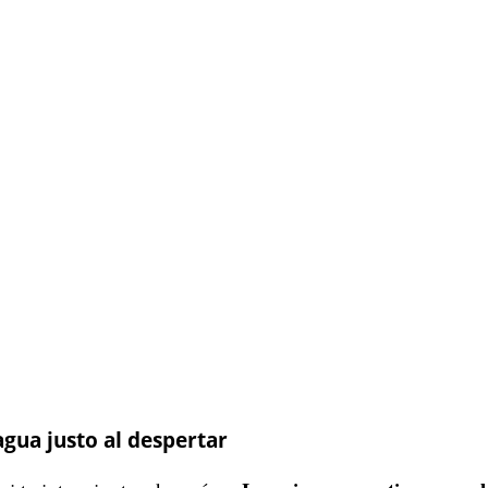
gua justo al despertar