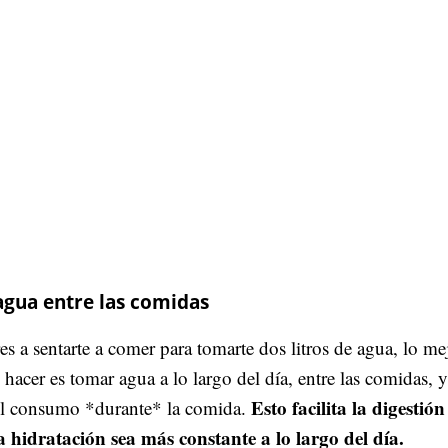
agua entre las comidas
es a sentarte a comer para tomarte dos litros de agua, lo me
hacer es tomar agua a lo largo del día, entre las comidas, y
Esto facilita la digestión
el consumo *durante* la comida.
a hidratación sea más constante a lo largo del día.