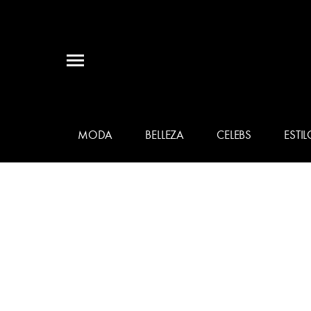
MODA
BELLEZA
CELEBS
ESTIL