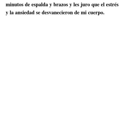
minutos de espalda y brazos y les juro que el estrés
y la ansiedad se desvanecieron de mi cuerpo.