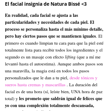
El facial insignia de Natura Bissé <3
En realidad, cada facial se ajusta a las
particularidades y necesidades de cada piel. El
proceso se personaliza hasta el más mínimo detalle,
pero hay ciertos pasos que se mantienen iguales
. El
primero es cuando limpian tu cara para que la piel esté
totalmente lista para recibir todos los ingredientes y el
segundo es un masaje con efecto
lifting
(que a mí me
levantó hasta el autoestima). Aunque ambos pasos son
una maravilla, la magia está en todos los pasos
personalizados que le dan a tu piel,
desde tónicos y
sueros hasta cremas y mascarillas
. La duración del
facial es de una hora (sí, leíste bien, UNA hora de paz
les prometo que saldrán igual de felices que
total) y
yo con una complexión totalmente descansada,