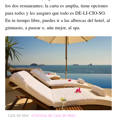
los dos restaurantes; la carta es amplia, tiene opciones
para todxs y les aseguro que todo es DE-LI-CIO-SO.
En tu tiempo libre, puedes ir a las albercas del hotel, al
gimnasio, a pasear o, aún mejor, al spa.
Cala de Mar
(Cortesía de Cala de Mar)