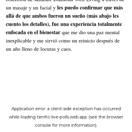
les puedo confirmar que más
un masaje y un facial y
allá de que ambos fueron un sueño (más abajo les
cuento los detalles), fue una experiencia totalmente
enfocada en el bienestar
que me dio una paz mental
inexplicable y me sirvió como un reinicio después de
un año lleno de locuras y caos.