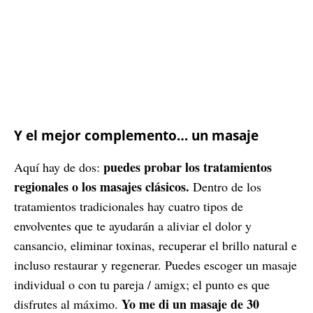
Y el mejor complemento… un masaje
puedes probar los tratamientos
Aquí hay de dos:
regionales o los masajes clásicos.
Dentro de los
tratamientos tradicionales hay cuatro tipos de
envolventes que te ayudarán a aliviar el dolor y
cansancio, eliminar toxinas, recuperar el brillo natural e
incluso restaurar y regenerar. Puedes escoger un masaje
individual o con tu pareja / amigx; el punto es que
Yo me di un masaje de 30
disfrutes al máximo.