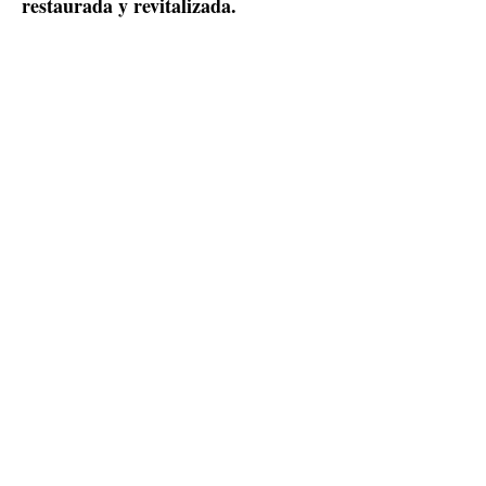
restaurada y revitalizada.