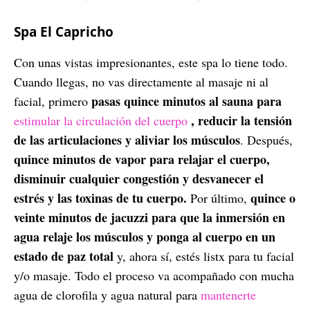
Spa El Capricho
Con unas vistas impresionantes, este spa lo tiene todo.
Cuando llegas, no vas directamente al masaje ni al
pasas quince minutos al sauna para
facial, primero
, reducir la tensión
estimular la circulación del cuerpo
de las articulaciones y aliviar los músculos
. Después,
quince minutos de vapor para relajar el cuerpo,
disminuir cualquier congestión y desvanecer el
estrés y las toxinas de tu cuerpo.
quince o
Por último,
veinte minutos de jacuzzi para que la inmersión en
agua relaje los músculos y ponga al cuerpo en un
estado de paz total
y, ahora sí, estés listx para tu facial
y/o masaje. Todo el proceso va acompañado con mucha
agua de clorofila y agua natural para
mantenerte