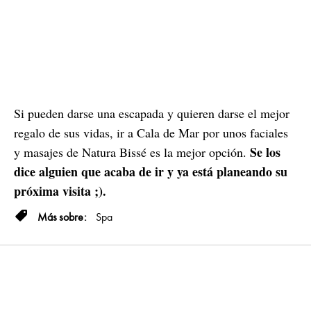
Si pueden darse una escapada y quieren darse el mejor
regalo de sus vidas, ir a Cala de Mar por unos faciales
Se los
y masajes de Natura Bissé es la mejor opción.
dice alguien que acaba de ir y ya está planeando su
próxima visita ;).
Spa