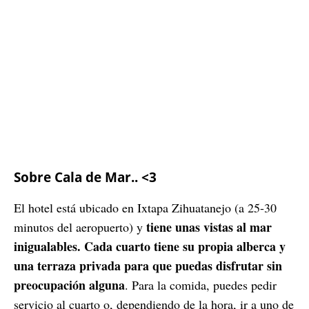
Sobre Cala de Mar.. <3
El hotel está ubicado en Ixtapa Zihuatanejo (a 25-30
tiene unas vistas al mar
minutos del aeropuerto) y
inigualables.
Cada cuarto tiene su propia alberca y
una terraza privada para que puedas disfrutar sin
preocupación alguna
. Para la comida, puedes pedir
servicio al cuarto o, dependiendo de la hora, ir a uno de