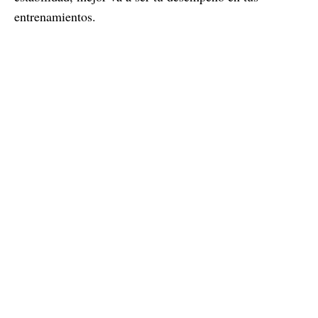
entrenamientos.