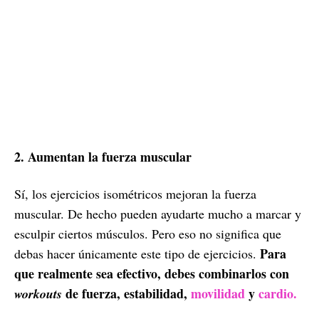
2. Aumentan la fuerza muscular
Sí, los ejercicios isométricos mejoran la fuerza
muscular. De hecho pueden ayudarte mucho a marcar y
esculpir ciertos músculos. Pero eso no significa que
Para
debas hacer únicamente este tipo de ejercicios.
que realmente sea efectivo, debes combinarlos con
de fuerza, estabilidad,
movilidad
y
cardio.
workouts