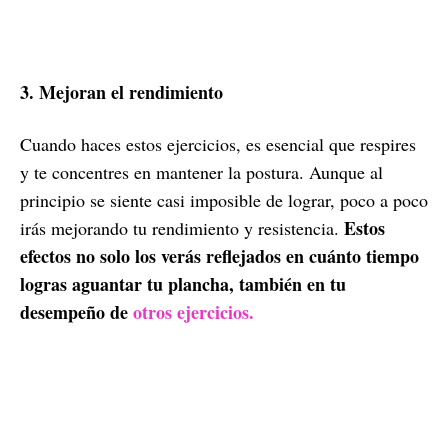
3. Mejoran el rendimiento
Cuando haces estos ejercicios, es esencial que respires
y te concentres en mantener la postura. Aunque al
principio se siente casi imposible de lograr, poco a poco
Estos
irás mejorando tu rendimiento y resistencia.
efectos no solo los verás reflejados en cuánto tiempo
logras aguantar tu plancha, también en tu
desempeño de
otros ejercicios.