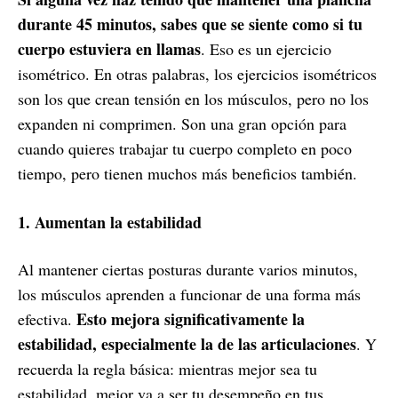
durante 45 minutos, sabes que se siente como si tu
cuerpo estuviera en llamas
. Eso es un ejercicio
isométrico. En otras palabras, los ejercicios isométricos
son los que crean tensión en los músculos, pero no los
expanden ni comprimen. Son una gran opción para
cuando quieres trabajar tu cuerpo completo en poco
tiempo, pero tienen muchos más beneficios también.
1. Aumentan la estabilidad
Al mantener ciertas posturas durante varios minutos,
los músculos aprenden a funcionar de una forma más
Esto mejora significativamente la
efectiva.
estabilidad, especialmente la de las articulaciones
. Y
recuerda la regla básica: mientras mejor sea tu
estabilidad, mejor va a ser tu desempeño en tus