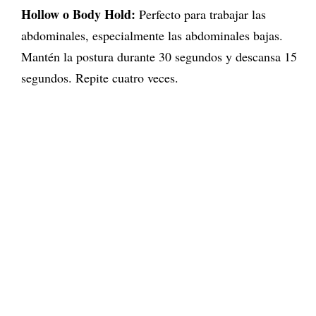
Hollow o Body Hold:
Perfecto para trabajar las
abdominales, especialmente las abdominales bajas.
Mantén la postura durante 30 segundos y descansa 15
segundos. Repite cuatro veces.