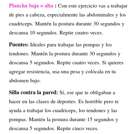
Plancha baja o alta
:
Con este ejercicio vas a trabajar
de pies a cabeza, especialmente las abdominales y los
cuadriceps. Mantén la postura durante 30 segundos y
descansa 10 segundos. Repite cuatro veces.
Puentes:
Ideales para trabajar las pompas y los
tendones. Mantén la postura durante 30 segundos y
descansa 5 segundos. Repite cuatro veces. Si quieres
agregar resistencia, usa una pesa y colócala en tu
abdomen bajo.
Silla contra la pared:
Sí, ese que te obligaban a
hacer en las clases de deportes. Es horrible pero te
ayuda a trabajar los cuadriceps, los tendones y las
pompas. Mantén la postura durante 15 segundos y
descansa 5 segundos. Repite cinco veces.