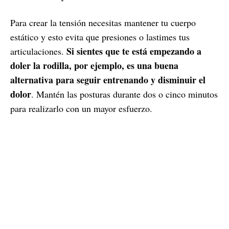
Para crear la tensión necesitas mantener tu cuerpo
estático y esto evita que presiones o lastimes tus
Si sientes que te está empezando a
articulaciones.
doler la rodilla, por ejemplo, es una buena
alternativa para seguir entrenando y disminuir el
dolor
. Mantén las posturas durante dos o cinco minutos
para realizarlo con un mayor esfuerzo.