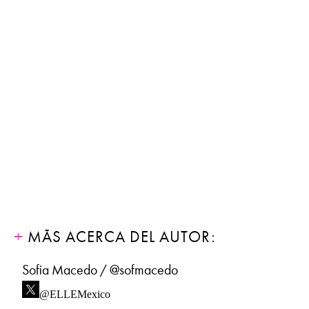
MÁS ACERCA DEL AUTOR:
Sofia Macedo / @sofmacedo
@ELLEMexico