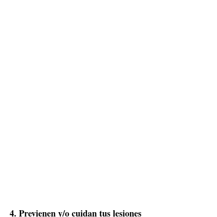
4. Previenen y/o cuidan tus lesiones