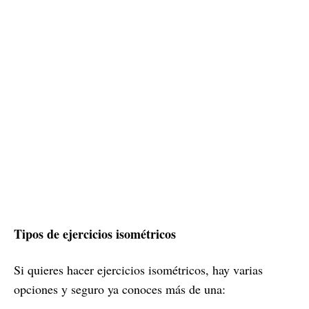
Tipos de ejercicios isométricos
Si quieres hacer ejercicios isométricos, hay varias
opciones y seguro ya conoces más de una: