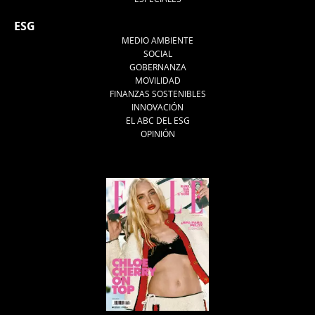
ESG
MEDIO AMBIENTE
SOCIAL
GOBERNANZA
MOVILIDAD
FINANZAS SOSTENIBLES
INNOVACIÓN
EL ABC DEL ESG
OPINIÓN