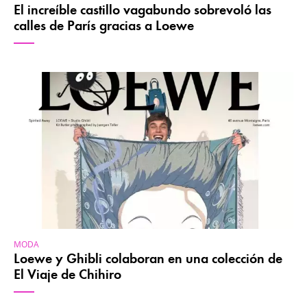
El increíble castillo vagabundo sobrevoló las
calles de París gracias a Loewe
MODA
Loewe y Ghibli colaboran en una colección de
El Viaje de Chihiro