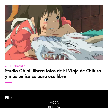
CELEBRIDADES
Studio Ghibli libera fotos de El Viaje de Chihiro
y más películas para uso libre
Elle
MODA
BELLEZA