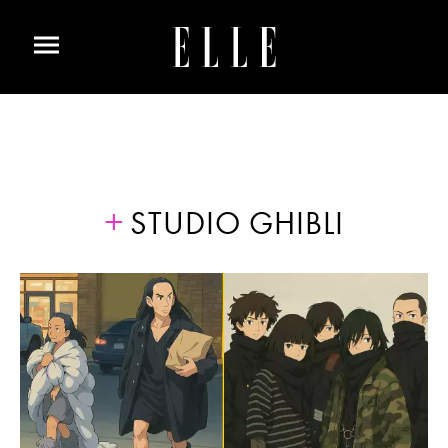
STUDIO GHIBLI