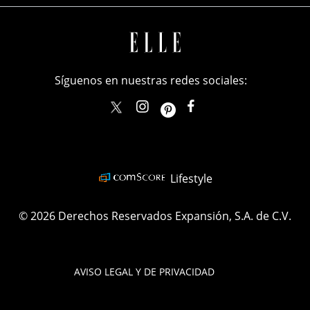
Síguenos en nuestras redes sociales:
elle_mexico
ellemexico
ElleMexicoOficial
ELLEMexico
Lifestyle
© 2026 Derechos Reservados Expansión, S.A. de C.V.
AVISO LEGAL Y DE PRIVACIDAD