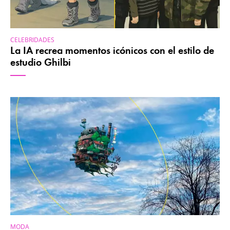
CELEBRIDADES
La IA recrea momentos icónicos con el estilo de
estudio Ghilbi
MODA