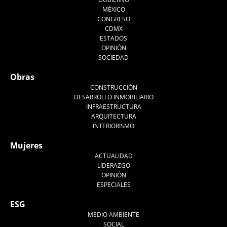
MÉXICO
CONGRESO
CDMX
ESTADOS
OPINIÓN
SOCIEDAD
Obras
CONSTRUCCIÓN
DESARROLLO INMOBILIARIO
INFRAESTRUCTURA
ARQUITECTURA
INTERIORISMO
Mujeres
ACTUALIDAD
LIDERAZGO
OPINIÓN
ESPECIALES
ESG
MEDIO AMBIENTE
SOCIAL