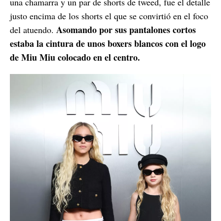
una chamarra y un par de shorts de tweed, fue el detalle
justo encima de los shorts el que se convirtió en el foco
Asomando por sus pantalones cortos
del atuendo.
estaba la cintura de unos boxers blancos con el logo
de Miu Miu colocado en el centro.