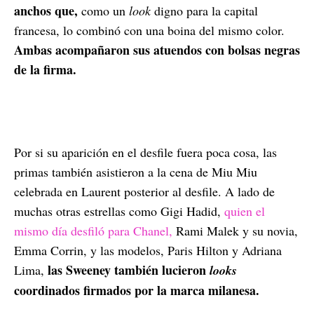
anchos que,
como un
look
digno para la capital
francesa, lo combinó con una boina del mismo color.
Ambas acompañaron sus atuendos con bolsas negras
de la firma.
Por si su aparición en el desfile fuera poca cosa, las
primas también asistieron a la cena de Miu Miu
celebrada en Laurent posterior al desfile. A lado de
muchas otras estrellas como Gigi Hadid,
quien el
mismo día desfiló para Chanel,
Rami Malek y su novia,
Emma Corrin, y las modelos, Paris Hilton y Adriana
las Sweeney también lucieron
Lima,
looks
coordinados firmados por la marca milanesa.