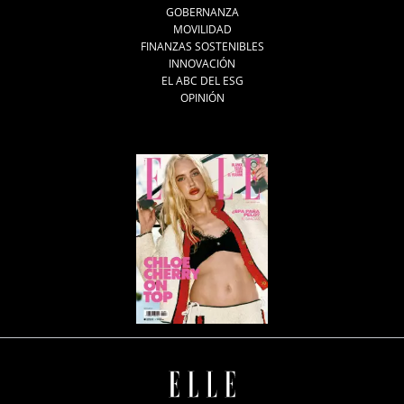
GOBERNANZA
MOVILIDAD
FINANZAS SOSTENIBLES
INNOVACIÓN
EL ABC DEL ESG
OPINIÓN