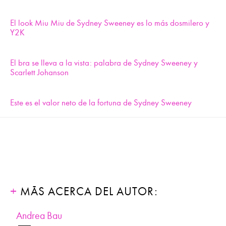
El look Miu Miu de Sydney Sweeney es lo más dosmilero y
Y2K
El bra se lleva a la vista: palabra de Sydney Sweeney y
Scarlett Johanson
Este es el valor neto de la fortuna de Sydney Sweeney
MÁS ACERCA DEL AUTOR:
Andrea Bau