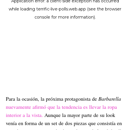
Para la ocasión, la próxima protagonista de
Barbarella
nuevamente afirmó que la tendencia es llevar la ropa
interior a la vista.
Aunque la mayor parte de su look
venía en forma de un set de dos piezas que consistía en