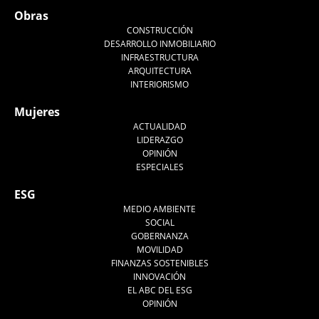
Obras
CONSTRUCCIÓN
DESARROLLO INMOBILIARIO
INFRAESTRUCTURA
ARQUITECTURA
INTERIORISMO
Mujeres
ACTUALIDAD
LIDERAZGO
OPINIÓN
ESPECIALES
ESG
MEDIO AMBIENTE
SOCIAL
GOBERNANZA
MOVILIDAD
FINANZAS SOSTENIBLES
INNOVACIÓN
EL ABC DEL ESG
OPINIÓN