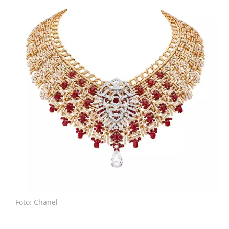
Foto: Chanel