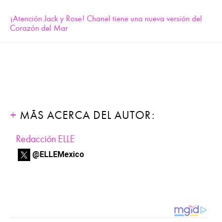
¡Atención Jack y Rose! Chanel tiene una nueva versión del
Corazón del Mar
MÁS ACERCA DEL AUTOR:
Redacción ELLE
@ELLEMexico