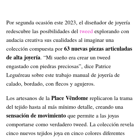
Por segunda ocasión este 2023, el diseñador de joyería
redescubre las posibilidades del
tweed
explorando con
audacia creativa sus cualidades al imaginar una
63 nuevas piezas articuladas
colección compuesta por
de alta joyería
. “Mi sueño era crear un tweed
engastado con piedras preciosas”, dice Patrice
Leguéreau sobre este trabajo manual de joyería de
calado, bordado, con flecos y agujeros.
Place Vêndome
Los artesanos de la
replicaron la trama
del tejido hasta al más mínimo detalle, creando una
sensación de movimiento
que permite a las joyas
comportarse como verdadero tweed. La colección revela
cinco nuevos tejidos joya en cinco colores diferentes