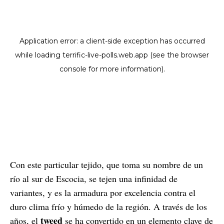
Con este particular tejido, que toma su nombre de un
río al sur de Escocia, se tejen una infinidad de
variantes, y es la armadura por excelencia contra el
duro clima frío y húmedo de la región. A través de los
tweed
años, el
se ha convertido en un elemento clave de