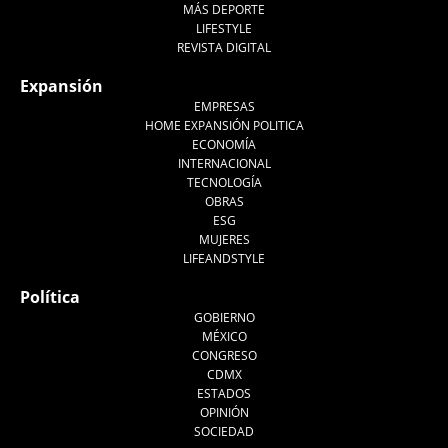
MÁS DEPORTE
LIFESTYLE
REVISTA DIGITAL
Expansión
EMPRESAS
HOME EXPANSIÓN POLITICA
ECONOMÍA
INTERNACIONAL
TECNOLOGÍA
OBRAS
ESG
MUJERES
LIFEANDSTYLE
Política
GOBIERNO
MÉXICO
CONGRESO
CDMX
ESTADOS
OPINIÓN
SOCIEDAD