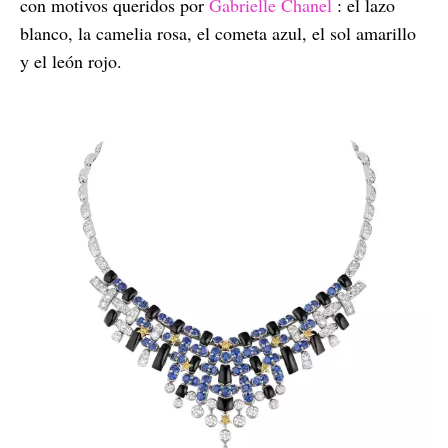
con motivos queridos por
Gabrielle Chanel
: el lazo
blanco, la camelia rosa, el cometa azul, el sol amarillo
y el león rojo.