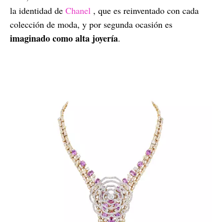
la identidad de
Chanel
, que es reinventado con cada
colección de moda, y por segunda ocasión es
imaginado como alta joyería
.