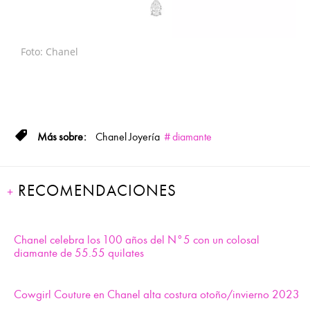
Foto: Chanel
Chanel
Joyería
diamante
RECOMENDACIONES
Chanel celebra los 100 años del N°5 con un colosal
diamante de 55.55 quilates
Cowgirl Couture en Chanel alta costura otoño/invierno 2023