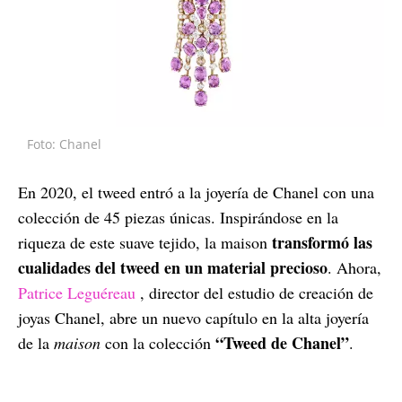
Foto: Chanel
En 2020, el tweed entró a la joyería de Chanel con una
colección de 45 piezas únicas. Inspirándose en la
transformó las
riqueza de este suave tejido, la maison
cualidades del tweed en un material precioso
. Ahora,
Patrice Leguéreau
, director del estudio de creación de
joyas Chanel, abre un nuevo capítulo en la alta joyería
“Tweed de Chanel”
de la
maison
con la colección
.