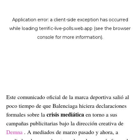
Este comunicado oficial de la marca deportiva salió al
poco tiempo de que Balenciaga hiciera declaraciones
crisis mediática
formales sobre la
en torno a sus
campañas publicitarias bajo la dirección creativa de
Demna
. A mediados de marzo pasado y ahora, a