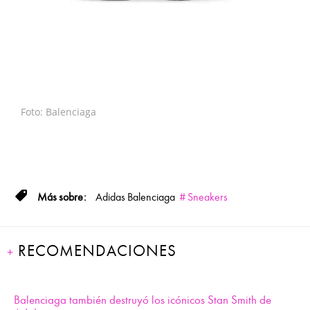
Foto: Balenciaga
Adidas
Balenciaga
Sneakers
RECOMENDACIONES
Balenciaga también destruyó los icónicos Stan Smith de