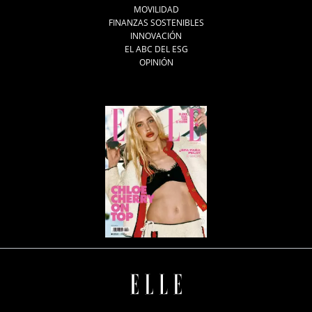
MOVILIDAD
FINANZAS SOSTENIBLES
INNOVACIÓN
EL ABC DEL ESG
OPINIÓN