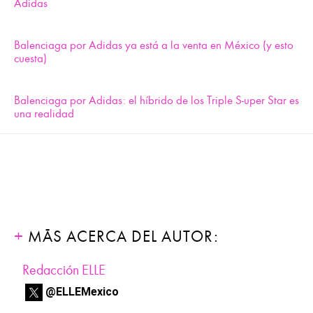
Adidas
Balenciaga por Adidas ya está a la venta en México (y esto
cuesta)
Balenciaga por Adidas: el híbrido de los Triple S-uper Star es
una realidad
MÁS ACERCA DEL AUTOR:
Redacción ELLE
@ELLEMexico