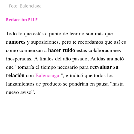
Foto: Balenciaga
Redacción ELLE
Todo lo que estás a punto de leer no son más que
rumores
y suposiciones, pero te recordamos que así es
hacer ruido
como comienzan a
estas colaboraciones
inesperadas. A finales del año pasado, Adidas anunció
reevaluar su
que “tomaría el tiempo necesario para
relación
con
Balenciaga
", e indicó que todos los
lanzamientos de producto se pondrían en pausa “hasta
nuevo aviso”.