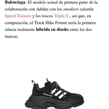
Balenciaga
. El modelo actual de primera parte de la
colaboración con Adidas son los
sneakers
calcetín
Speed Trainers
y los toscos
Triple S
, así que, en
comparación, el Track Hike Forum sería la primera
híbrida en diseño
silueta realmente
entre las dos
marcas.