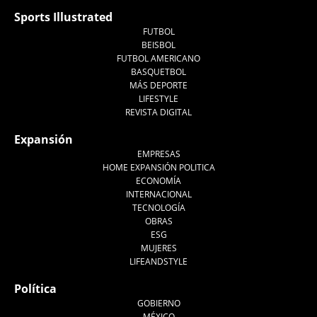
Sports Illustrated
FUTBOL
BEISBOL
FUTBOL AMERICANO
BASQUETBOL
MÁS DEPORTE
LIFESTYLE
REVISTA DIGITAL
Expansión
EMPRESAS
HOME EXPANSIÓN POLITICA
ECONOMÍA
INTERNACIONAL
TECNOLOGÍA
OBRAS
ESG
MUJERES
LIFEANDSTYLE
Política
GOBIERNO
MÉXICO