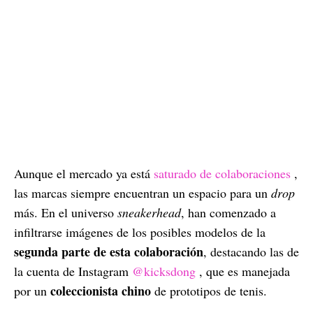
Aunque el mercado ya está
saturado de colaboraciones
,
las marcas siempre encuentran un espacio para un
drop
más. En el universo
sneakerhead
, han comenzado a
infiltrarse imágenes de los posibles modelos de la
segunda parte de esta colaboración
, destacando las de
la cuenta de Instagram
@kicksdong
, que es manejada
coleccionista chino
por un
de prototipos de tenis.