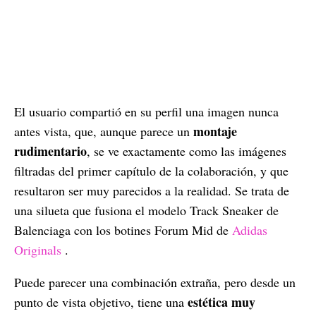
El usuario compartió en su perfil una imagen nunca
montaje
antes vista, que, aunque parece un
rudimentario
, se ve exactamente como las imágenes
filtradas del primer capítulo de la colaboración, y que
resultaron ser muy parecidos a la realidad. Se trata de
una silueta que fusiona el modelo Track Sneaker de
Balenciaga con los botines Forum Mid de
Adidas
Originals
.
Puede parecer una combinación extraña, pero desde un
estética muy
punto de vista objetivo, tiene una