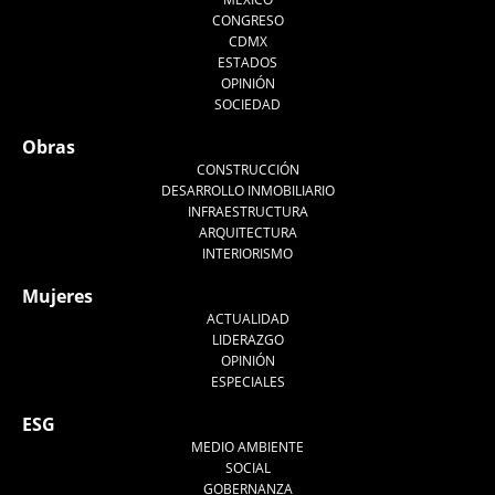
CONGRESO
CDMX
ESTADOS
OPINIÓN
SOCIEDAD
Obras
CONSTRUCCIÓN
DESARROLLO INMOBILIARIO
INFRAESTRUCTURA
ARQUITECTURA
INTERIORISMO
Mujeres
ACTUALIDAD
LIDERAZGO
OPINIÓN
ESPECIALES
ESG
MEDIO AMBIENTE
SOCIAL
GOBERNANZA