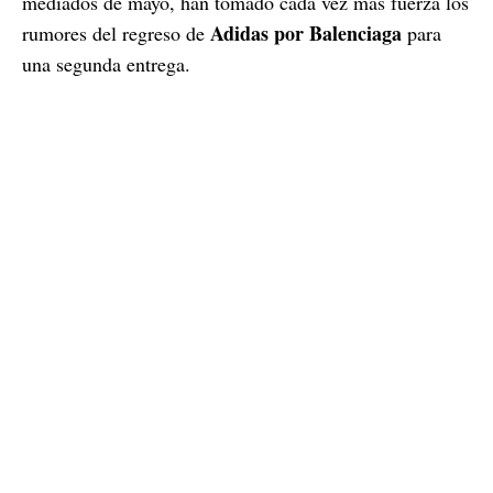
mediados de mayo, han tomado cada vez más fuerza los
Adidas por Balenciaga
rumores del regreso de
para
una segunda entrega.